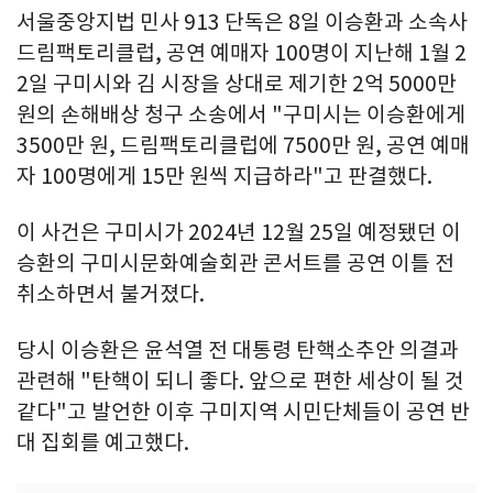
서울중앙지법 민사 913 단독은 8일 이승환과 소속사
드림팩토리클럽, 공연 예매자 100명이 지난해 1월 2
2일 구미시와 김 시장을 상대로 제기한 2억 5000만
원의 손해배상 청구 소송에서 "구미시는 이승환에게
3500만 원, 드림팩토리클럽에 7500만 원, 공연 예매
자 100명에게 15만 원씩 지급하라"고 판결했다.
이 사건은 구미시가 2024년 12월 25일 예정됐던 이
승환의 구미시문화예술회관 콘서트를 공연 이틀 전
취소하면서 불거졌다.
당시 이승환은 윤석열 전 대통령 탄핵소추안 의결과
관련해 "탄핵이 되니 좋다. 앞으로 편한 세상이 될 것
같다"고 발언한 이후 구미지역 시민단체들이 공연 반
대 집회를 예고했다.