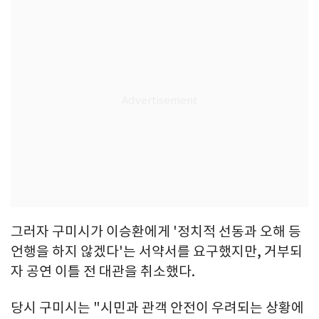
그러자 구미시가 이승환에게 '정치적 선동과 오해 등
언행을 하지 않겠다'는 서약서를 요구했지만, 거부되
자 공연 이틀 전 대관을 취소했다.
당시 구미시는 "시민과 관객 안전이 우려되는 상황에