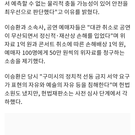
서 예측할 수 없는 물리적 충돌 가능성이 있어 안전을
최우선으로 판단했다"고 이유를 밝혔다.
이승환과 소속사, 공연 예매자들은 "대관 취소로 공연
이 무산되면서 정신적·재산상 손해를 입었다"며 위
자료 1억 원과 콘서트 취소에 따른 손해배상 1억 원,
예매자 100명에게 50만 원씩의 위자료를 청구하는
소송을 제기했다.
이승환은 당시 "구미시의 정치적 선동 금지 서약 요구
가 표현의 자유와 예술의 자유 등을 침해한다"며 헌법
소원도 냈지만, 헌법재판소는 사전 심사 단계에서 각
하했다.