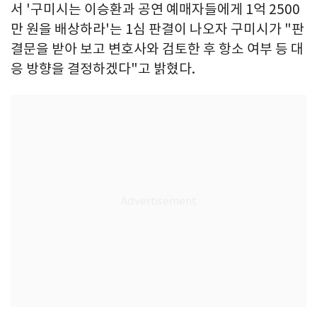
서 '구미시는 이승환과 공연 예매자들에게 1억 2500
만 원을 배상하라'는 1심 판결이 나오자 구미시가 "판
결문을 받아 보고 변호사와 검토한 후 항소 여부 등 대
응 방향을 결정하겠다"고 밝혔다.