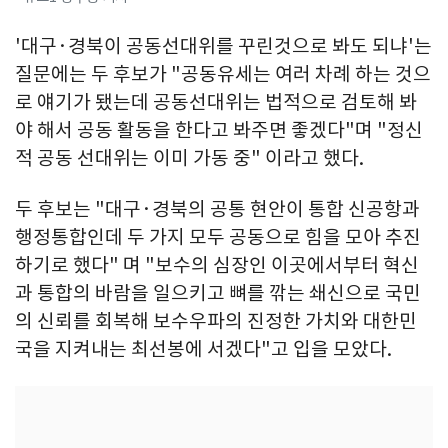
'대구·경북이 공동선대위를 꾸린것으로 봐도 되냐'는
질문에는 두 후보가 "공동유세는 여러 차례 하는 것으
로 얘기가 됐는데 공동선대위는 법적으로 검토해 봐
야 해서 공동 활동을 한다고 봐주면 좋겠다"며 "정신
적 공동 선대위는 이미 가동 중" 이라고 했다.
두 후보는 "대구·경북의 공통 현안이 통합 신공항과
행정통합인데 두 가지 모두 공동으로 힘을 모아 추진
하기로 했다" 며 "보수의 심장인 이곳에서부터 혁신
과 통합의 바람을 일으키고 뼈를 깎는 쇄신으로 국민
의 신뢰를 회복해 보수우파의 진정한 가치와 대한민
국을 지켜내는 최선봉에 서겠다"고 입을 모았다.