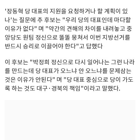
'장동혁 당 대표의 지원을 요청하거나 할 계획이 있
나'는 질문에 추 후보는 "우리 당의 대표인데 마다할
이유가 없다" 며 "약간의 견해의 차이를 내려놓고 중
앙당도 원팀 정신으로 똘똘 뭉쳐서 이번 지방선거를
반드시 승리로 이끌어야 한다"고 답했다
이 후보는 "박정희 정신으로 다시 일어나는 그런 나라
를 만드는데 당 대표가 오느냐 안 오느냐를 문제삼는
것은 이유가 안된다" 며 "당 대표 중심으로 당이 가도
록 하는 것도 대구·경북의 책임"이라고 말했다.