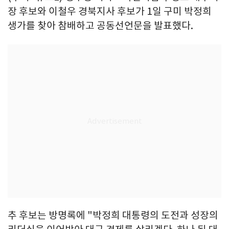
장 후보와 이철우 경북지사 후보가 1일 구미 박정희
생가를 찾아 참배하고 공동선언문을 발표했다.
추 후보는 방명록에 "박정희 대통령의 도전과 성장의