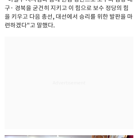
구· 경북을 굳건히 지키고 이 힘으로 보수 정당의 힘
을 키우고 다음 총선, 대선에서 승리를 위한 발판을 마
련하겠다"고 말했다.