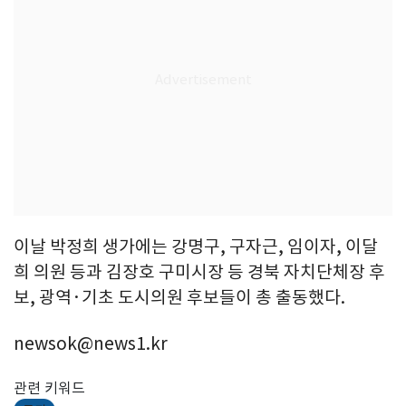
이날 박정희 생가에는 강명구, 구자근, 임이자, 이달
희 의원 등과 김장호 구미시장 등 경북 자치단체장 후
보, 광역·기초 도시의원 후보들이 총 출동했다.
newsok@news1.kr
관련 키워드