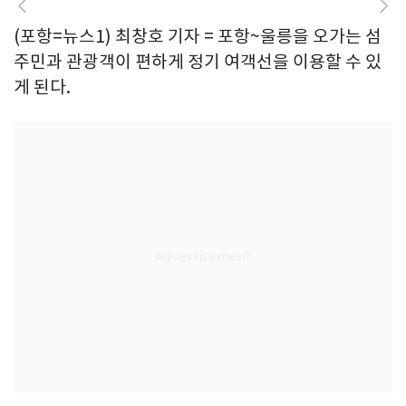
(포항=뉴스1) 최창호 기자 = 포항~울릉을 오가는 섬
주민과 관광객이 편하게 정기 여객선을 이용할 수 있
게 된다.