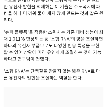
적으로 설계한 기존 유전자 스위치에 추가해 불필요
한 유전자 발현을 억제하는 이 기술은 수도꼭지에 패
킹을 하나 더 끼워 물이 새지 않게 만드는 것과 같은 원
리다.
'슈퍼 플랫폼'을 적용한 스위치는 기존 대비 성능이 최
대 1.011% 향상되는 등 '소형 RNA'의 양을 조절하면
하나의 유전자 부품으로도 다양한 반응 특성을 구현
할 수 있어 상황에 따라 유연하게 조절하는 것이 가능
하다고 연구팀이 전했다.
'소형 RNA'는 단백질을 만들지 않는 짧은 RNA로 다
른 유전자의 발현을 조절하는 역할을 한다.