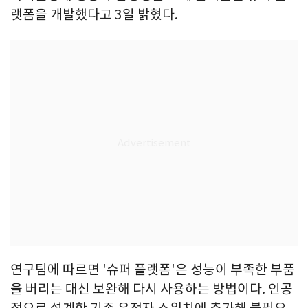
랫폼을 개발했다고 3일 밝혔다.
연구팀에 따르면 '슈퍼 플랫폼'은 성능이 부족한 부품
을 버리는 대신 보완해 다시 사용하는 방법이다. 인공