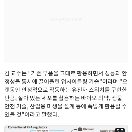
김 교수는 "기존 부품을 그대로 활용하면서 성능과 안
정성을 동시에 끌어올린 업사이클링 기술"이라며 "오
랫동안 안정적으로 작동하는 유전자 스위치를 구현한
만큼, 살아 있는 세포를 활용하는 바이오 의약, 생물
안전 기술, 산업용 미생물 설계 등에 폭넓게 활용될 수
있을 것"이라고 말했다.