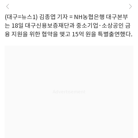
(대구=뉴스1) 김종엽 기자 = NH농협은행 대구본부
는 18일 대구신용보증재단과 중소기업·소상공인 금
융 지원을 위한 협약을 맺고 15억 원을 특별출연했다.