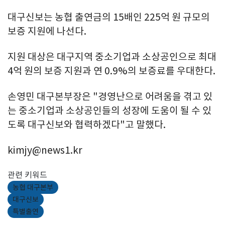
대구신보는 농협 출연금의 15배인 225억 원 규모의
보증 지원에 나선다.
지원 대상은 대구지역 중소기업과 소상공인으로 최대
4억 원의 보증 지원과 연 0.9%의 보증료를 우대한다.
손영민 대구본부장은 "경영난으로 어려움을 겪고 있
는 중소기업과 소상공인들의 성장에 도움이 될 수 있
도록 대구신보와 협력하겠다"고 말했다.
kimjy@news1.kr
관련 키워드
농협 대구본부
대구신보
특별출연