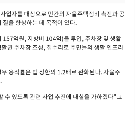
 사업자를 대상으로 민간의 자울주택정비 촉진과 공
 질을 향상하는 데 목적이 있다.
157억원, 지방비 104억)을 투입, 주차장 및 생활
생활권 주차장 조성, 집수리로 주민들의 생활 인프라
우 용적률은 법 상한의 1.2배로 완화된다. 자율주
.
할 수 있도록 관련 사업 추진에 내실을 가하겠다"고