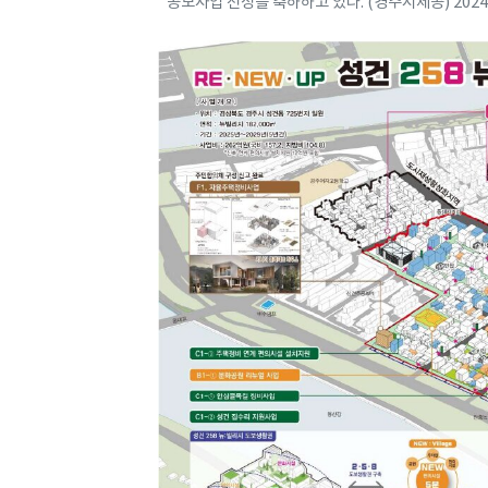
공모사업 선정을 축하하고 있다. (경주시제공) 20241