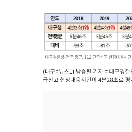
대구경찰청-전국 평균, 112 긴급신고 현장대응시간 
(대구=뉴스1) 남승렬 기자 = 대구경찰
급신고 현장대응시간이 4분28초로 평