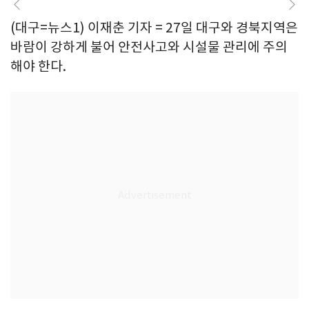
(대구=뉴스1) 이재춘 기자 = 27일 대구와 경북지역은
바람이 강하게 불어 안전사고와 시설물 관리에 주의
해야 한다.