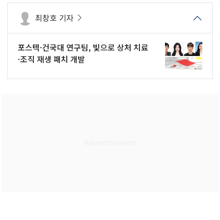
최창호 기자
포스텍·건국대 연구팀, 빛으로 상처 치료
·조직 재생 패치 개발