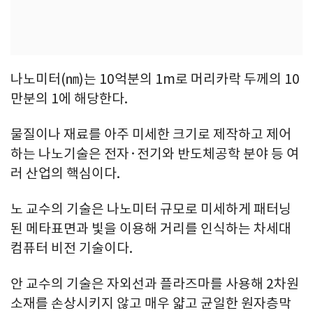
나노미터(㎚)는 10억분의 1m로 머리카락 두께의 10
만분의 1에 해당한다.
물질이나 재료를 아주 미세한 크기로 제작하고 제어
하는 나노기술은 전자·전기와 반도체공학 분야 등 여
러 산업의 핵심이다.
노 교수의 기술은 나노미터 규모로 미세하게 패터닝
된 메타표면과 빛을 이용해 거리를 인식하는 차세대
컴퓨터 비전 기술이다.
안 교수의 기술은 자외선과 플라즈마를 사용해 2차원
소재를 손상시키지 않고 매우 얇고 균일한 원자층막