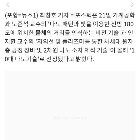
(포항=뉴스1) 최창호 기자 = 포스텍은 21일 기계공학
과 노준석 교수의 '나노 패턴과 빛을 이용한 전방 180
도에 위치한 물체의 거리를 인식하는 비전 기술'과 안
지환 교수의 '자외선 및 플라즈마를 통한 차세대 원자
층 공정 장비 및 2차원 나노 소자 제작 기술'이 올해 '1
0대 나노기술'로 선정됐다고 밝혔다.