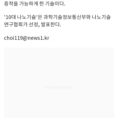
증착을 가능하게 한 기술이다.
'10대 나노기술'은 과학기술정보통신부와 나노기술
연구협회가 선정, 발표한다.
choi119@news1.kr