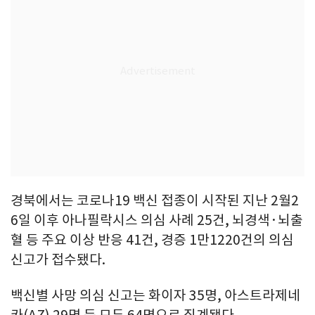
경북에서는 코로나19 백신 접종이 시작된 지난 2월2
6일 이후 아나필락시스 의심 사례 25건, 뇌경색·뇌출
혈 등 주요 이상 반응 41건, 경증 1만1220건의 의심
신고가 접수됐다.
백신별 사망 의심 신고는 화이자 35명, 아스트라제네