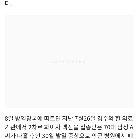
다.
8일 방역당국에 따르면 지난 7월26일 경주의 한 의료
기관에서 2차로 화이자 백신을 접종받은 70대 남성 A
씨가 나흘 후인 30일 발열 증상으로 인근 병원에서 폐