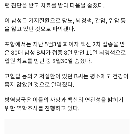
렴 진단을 받고 치료를 받다 다음날 숨졌다.
이 남성은 기저질환으로 당뇨, 뇌경색, 간암, 위암 등
을 앓고 있던 것으로 파악됐다.
포항에서는 지난 5월3일 화이자 백신 2차 접종을 받
은 80대 남성 B씨가 접종 8일 만인 11일 뇌경색으로
입원 치료를 받던 중 8월30일 숨졌다.
고혈압 등의 기저질환이 있던 B씨는 평소에도 건강이
좋지 않았던 것으로 알려졌다.
방역당국은 이들의 사망과 백신의 연관성을 밝히기
위한 역학조사를 진행하고 있다.