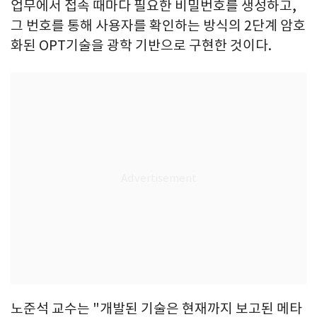
업무에서 접속 때마다 필요한 비밀번호를 생성하고,
그 번호를 통해 사용자를 확인하는 방식의 2단계 암호
화된 OPT기술을 광학 기반으로 구현한 것이다.
노준석 교수는 "개발된 기술은 현재까지 보고된 메타