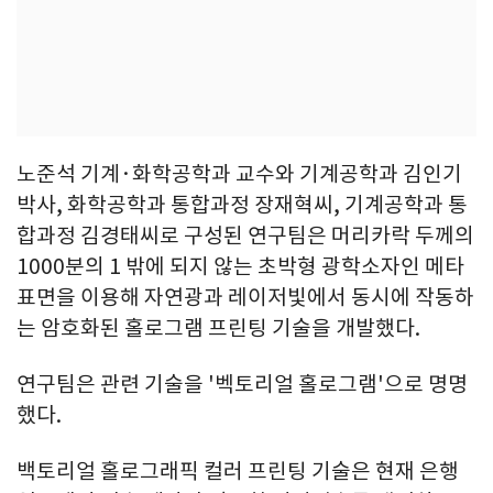
노준석 기계·화학공학과 교수와 기계공학과 김인기
박사, 화학공학과 통합과정 장재혁씨, 기계공학과 통
합과정 김경태씨로 구성된 연구팀은 머리카락 두께의
1000분의 1 밖에 되지 않는 초박형 광학소자인 메타
표면을 이용해 자연광과 레이저빛에서 동시에 작동하
는 암호화된 홀로그램 프린팅 기술을 개발했다.
연구팀은 관련 기술을 '벡토리얼 홀로그램'으로 명명
했다.
백토리얼 홀로그래픽 컬러 프린팅 기술은 현재 은행