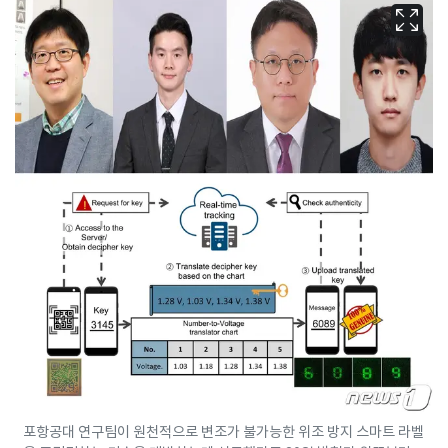
포항공대 연구팀이 원천적으로 변조가 불가능한 위조 방지 스마트 라벨