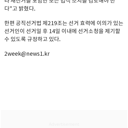
라 재선거를 포함한 모든 법적 조치를 검토해야 한
다"고 밝혔다.
한편 공직선거법 제219조는 선거 효력에 이의가 있는
선거인이 선거일 후 14일 이내에 선거소청을 제기할
수 있도록 규정하고 있다.
2week@news1.kr