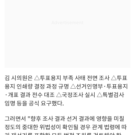
김 시의원은 △투표용지 부족 사태 전면 조사 △투표
용지 인쇄량 결정 과정 규명 △선거인명부·투표용지
·개표 결과 전수 대조 △국정조사 실시 △특별검사
임명 등을 공식 요구했다.
그러면서 "향후 조사 결과 선거 결과에 영향을 미칠
정도의 중대한 위법성이 확인될 경우 관계 법령에 따