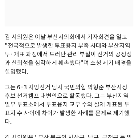
김 시의원은 이날 부산시의회에서 기자회견을 열고
"전국적으로 발생한 투표용지 부족 사태와 부산지역
투·개표 과정에서 드러난 관리 부실이 선거의 공정성
과 신뢰성을 심각하게 훼손했다"며 소청 제기 배경을
설명했다.
그는 6·3 지방선거 당시 국민의힘 박형준 부산시장
후보 선거캠프 대변인으로 활동했다. 그는 부산지역
일부 투표소에서 투표용지 교부 수와 실제 개표된 투
표지 수 사이에 차이가 발생한 사례를 문제로 제기했
다.
김 시의원은 "부산 북구와 사상구, 남구, 금정구 등 일