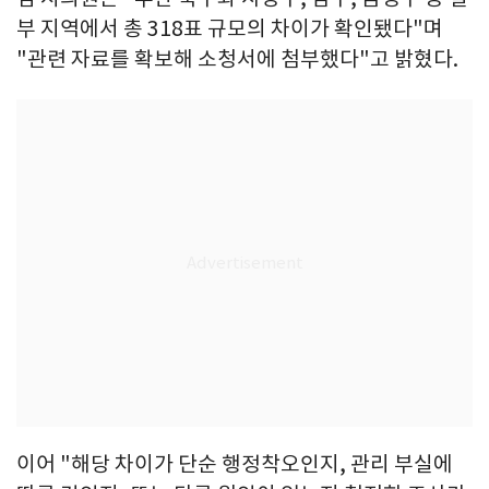
부 지역에서 총 318표 규모의 차이가 확인됐다"며
"관련 자료를 확보해 소청서에 첨부했다"고 밝혔다.
이어 "해당 차이가 단순 행정착오인지, 관리 부실에