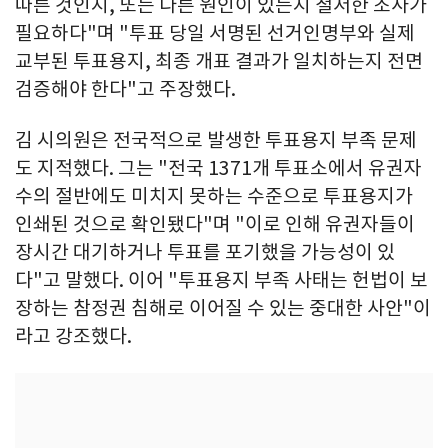
따른 것인지, 또는 다른 원인이 있는지 철저한 조사가
필요하다"며 "투표 당일 서명된 선거인명부와 실제
교부된 투표용지, 최종 개표 결과가 일치하는지 전면
검증해야 한다"고 주장했다.
김 시의원은 전국적으로 발생한 투표용지 부족 문제
도 지적했다. 그는 "전국 1371개 투표소에서 유권자
수의 절반에도 미치지 못하는 수준으로 투표용지가
인쇄된 것으로 확인됐다"며 "이로 인해 유권자들이
장시간 대기하거나 투표를 포기했을 가능성이 있
다"고 말했다. 이어 "투표용지 부족 사태는 헌법이 보
장하는 참정권 침해로 이어질 수 있는 중대한 사안"이
라고 강조했다.