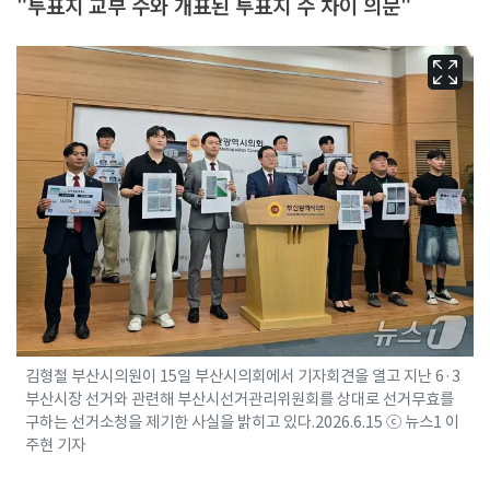
"투표지 교부 수와 개표된 투표지 수 차이 의문"
김형철 부산시의원이 15일 부산시의회에서 기자회견을 열고 지난 6·3
부산시장 선거와 관련해 부산시선거관리위원회를 상대로 선거무효를
구하는 선거소청을 제기한 사실을 밝히고 있다.2026.6.15 ⓒ 뉴스1 이
주현 기자