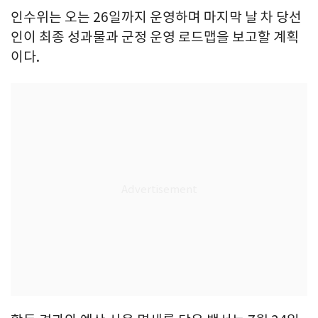
인수위는 오는 26일까지 운영하며 마지막 날 차 당선
인이 최종 성과물과 군정 운영 로드맵을 보고할 계획
이다.