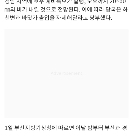
경남 지역에 호우 예비특보가 발령, 오후까지 20~60
㎜의 비가 내릴 것으로 전망된다. 이에 따라 당국은 하
천변과 바닷가 출입을 자제해달라고 당부했다.
1일 부산지방기상청에 따르면 이날 밤부터 부산과 경