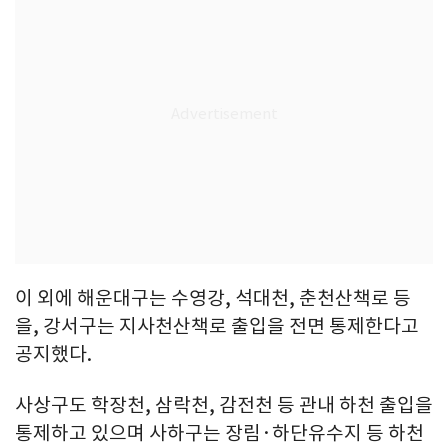
이 외에 해운대구는 수영강, 석대천, 춘천산책로 등
을, 강서구는 지사천산책로 출입을 전면 통제한다고
공지했다.
사상구도 학장천, 삼락천, 감전천 등 관내 하천 출입을
통제하고 있으며 사하구는 장림·하단유수지 등 하천