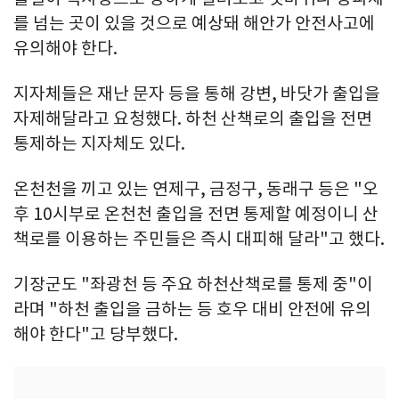
를 넘는 곳이 있을 것으로 예상돼 해안가 안전사고에
유의해야 한다.
지자체들은 재난 문자 등을 통해 강변, 바닷가 출입을
자제해달라고 요청했다. 하천 산책로의 출입을 전면
통제하는 지자체도 있다.
온천천을 끼고 있는 연제구, 금정구, 동래구 등은 "오
후 10시부로 온천천 출입을 전면 통제할 예정이니 산
책로를 이용하는 주민들은 즉시 대피해 달라"고 했다.
기장군도 "좌광천 등 주요 하천산책로를 통제 중"이
라며 "하천 출입을 금하는 등 호우 대비 안전에 유의
해야 한다"고 당부했다.