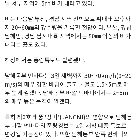
남 서부 지역에 5㎜ 비가 내리고 있다.
비는 다음날 부산, 경남 지역 전반으로 확대돼 오후까
지 20~60㎜의 강수량을 기록할 전망이다. 부산, 경남
남해안, 경남 남서내륙 지역에서는 80㎜ 이상의 비가
내리는 곳도 있다.
해상에서는 풍랑특보도 발령됐다.
남해동부 먼바다는 3일 새벽까지 30~70km/h(9~20
m/s)의 매우 강한 바람이 불고 물결도 1.5~5m로 매
우 높게 일겠다. 남해동부 바깥 먼바다에서는 2~6m
의 매우 높은 물결이 일겠다.
특히 제6호 태풍 '장미'(JANGMI)의 영향으로 남해동
부 바깥 먼바다의 풍랑경보는 2일 새벽 태풍 특보로
변경될 가능성이 있다. 또한 남해동부 안쪽 먼바다의