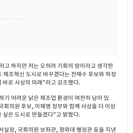
시라고 하지만 저는 오히려 기회의 땅이라고 생각한
마트 제조혁신 도시로 바꾸겠다는 전재수 후보와 하정
 바로 사상의 미래"라고 강조했다.
하기 어려운 낡은 제조업 환경이 여전히 남아 있
 국회의원 후보, 이재명 정부와 함께 사상을 더 이상
 싶은 도시로 만들겠다"고 밝혔다.
비서실장, 국회의원 보좌관, 청와대 행정관 등을 지낸