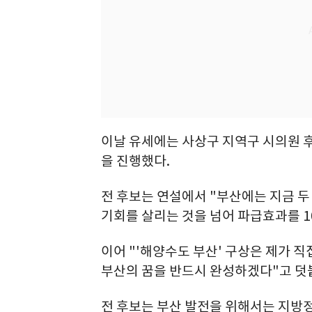
이날 유세에는 사상구 지역구 시의원 
을 진행했다.
전 후보는 연설에서 "부산에는 지금 두 
기회를 살리는 것을 넘어 파급효과를 10
이어 "'해양수도 부산' 구상은 제가 
부산의 꿈을 반드시 완성하겠다"고 덧
전 후보는 부산 발전을 위해서는 지