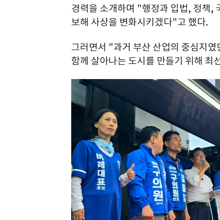
경력을 소개하며 "행정과 입법, 정책,
보해 사상을 변화시키겠다"고 했다.
그러면서 "과거 부산 산업의 중심지였던
함께 살아나는 도시를 만들기 위해 최