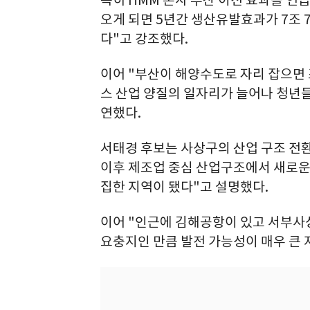
특히 HMM 본사 부산 이전 효과를 언급
오게 되면 5년간 생산유발효과가 7조 7
다"고 강조했다.
이어 "부산이 해양수도로 자리 잡으면
스 산업 양질의 일자리가 늘어나 청년들
연했다.
서태경 후보는 사상구의 산업 구조 전환
이후 제조업 중심 산업구조에서 새로운
집한 지역이 됐다"고 설명했다.
이어 "인근에 김해공항이 있고 서부사
요충지인 만큼 발전 가능성이 매우 큰 