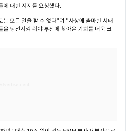
들에 대한 지지를 요청했다.
는 모든 일을 할 수 없다"며 "사상에 출마한 서태
들을 당선시켜 줘야 부산에 찾아온 기회를 더욱 크