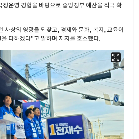
 국정운영 경험을 바탕으로 중앙정부 예산을 적극 확
 사상의 영광을 되찾고, 경제와 문화, 복지, 교육이
선을 다하겠다"고 말하며 지지를 호소했다.