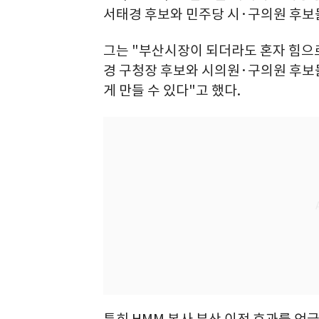
서태경 후보와 민주당 시·구의원 후보
그는 "부산시장이 되더라도 혼자 힘으로
경 구청장 후보와 시의원·구의원 후보
게 만들 수 있다"고 했다.