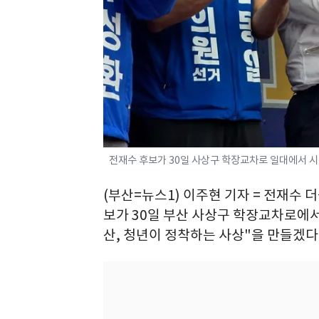
전재수 후보가 30일 사상구 학장교차로 일대에서 시민
(부산=뉴스1) 이주현 기자 = 전재수
보가 30일 부산 사상구 학장교차로에서
산, 청년이 정착하는 사상"을 만들겠