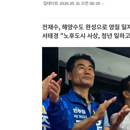
업데이트 2026.05.31 오전 08:29
전재수, 해양수도 완성으로 양질 일
서태경 "노후도시 사상, 청년 일하고