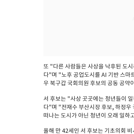
또 "다른 사람들은 사상을 낙후된 도
다"며 "노후 공업도시를 AI 기반 스
우 북구갑 국회의원 후보의 공동 공약이
서 후보는 "사상 곳곳에는 청년들이 일
다"며 "전재수 부산시장 후보, 하정우
떠나는 도시가 아닌 청년이 오래 일하고
올해 만 42세인 서 후보는 기초의회 