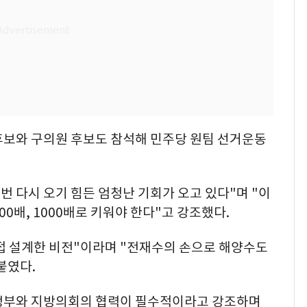
후보와 구의원 후보도 참석해 민주당 원팀 선거운동
번 다시 오기 힘든 엄청난 기회가 오고 있다"며 "이
0배, 1000배로 키워야 한다"고 강조했다.
직접 설계한 비전"이라며 "전재수의 손으로 해양수도
붙였다.
방정부와 지방의회의 협력이 필수적이라고 강조하며