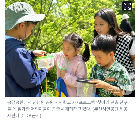
금강공원에서 진행된 공원 자연학교 2.0 프로그램 '찾아라 곤충 친구
들'에 참가한 어린이들이 곤충을 채집하고 있다. (부산시설공단 제공.
재판매 및 DB금지)