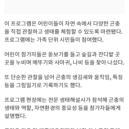
이 프로그램은 어린이들이 자연 속에서 다양한 곤충
을 직접 관찰하고 생태를 체험할 수 있도록 마련됐다.
프로그램에는 가족 단위 시민들이 참여했다.
어린이 참가자들은 돋보기를 들고 숲길과 잔디밭 곳
곳을 누비며 메뚜기와 사마귀, 나비 등을 찾아 나섰다.
또 단순한 관찰을 넘어 곤충의 생김새와 움직임, 특징
등을 그림일기로 기록하기도 했다.
프로그램 현장에는 전문 생태해설사가 참석해 곤충의
생태와 역할, 자연환경의 중요성 등을 참가자들에게
설명했다.