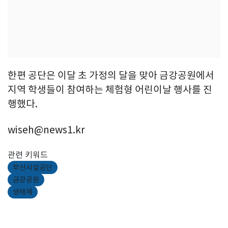
한편 공단은 이달 초 가정의 달을 맞아 금강공원에서
지역 학생들이 참여하는 체험형 어린이날 행사를 진
행했다.
wiseh@news1.kr
관련 키워드
부산시설공단
금강공원
생태체