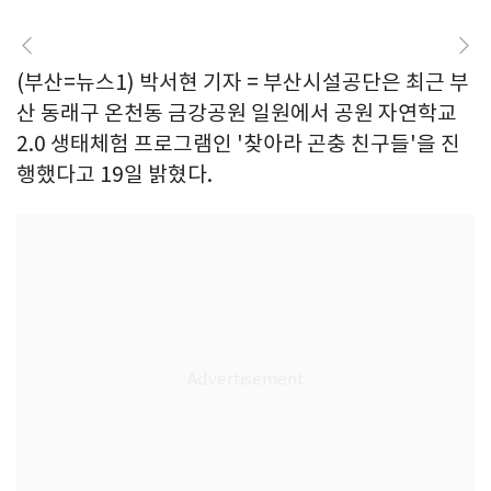
(부산=뉴스1) 박서현 기자 = 부산시설공단은 최근 부
산 동래구 온천동 금강공원 일원에서 공원 자연학교
2.0 생태체험 프로그램인 '찾아라 곤충 친구들'을 진
행했다고 19일 밝혔다.