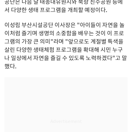
공단은 다음 달 태종대유원지와 북항 친수공원 등에
서 다양한 생태 프로그램을 개최할 예정이다.
이성림 부산시설공단 이사장은 "아이들이 자연을 놀
이처럼 즐기며 생명의 소중함을 배우는 것이 이 프로
그램의 가장 큰 의미"라며 "앞으로도 계절별 특색을
살린 다양한 생태체험 프로그램을 확대해 시민 누구
나 일상에서 자연을 즐길 수 있도록 노력하겠다"고 말
했다.