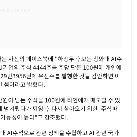
는 자신의 페이스북에 "하정우 후보는 청와대 AI수
I기업의 주식 4444주를 주당 단돈 100원에 개인에
 29만3956원에 우선주를 발행한 것을 감안하면 이
긴 셈이라고 밝혔다.
만원이 넘는 주식을 100원에 타인에게 매도할 수 있
 넘겨뒀다가 퇴임 후 다시 찾아오기 위한 '주식파
할 가능성이 높다"고 강조했다.
대 AI수석으로 관련 정책을 수립하고 AI 관련 국가