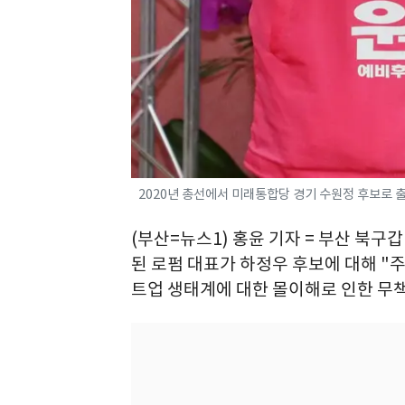
2020년 총선에서 미래통합당 경기 수원정 후보로 
(부산=뉴스1) 홍윤 기자 = 부산 북
된 로펌 대표가 하정우 후보에 대해 "주
트업 생태계에 대한 몰이해로 인한 무