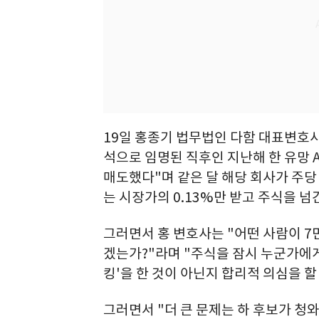
19일 홍종기 법무법인 다함 대표변호사
석으로 임명된 직후인 지난해 한 유망 A
매도했다"며 같은 달 해당 회사가 주당
는 시장가의 0.13%만 받고 주식을 넘
그러면서 홍 변호사는 "어떤 사람이 7
겠는가?"라며 "주식을 잠시 누군가에게
킹'을 한 것이 아닌지 합리적 의심을 
그러면서 "더 큰 문제는 하 후보가 청와