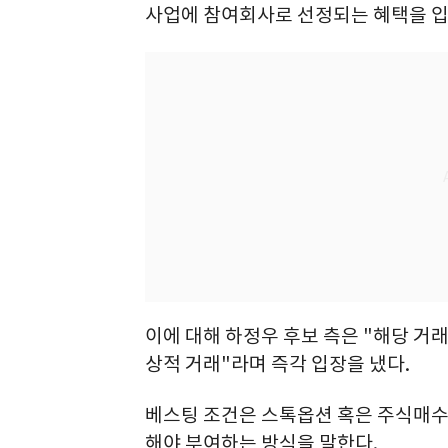
사업에 참여회사로 선정되는 혜택을 입
이에 대해 하정우 후보 측은 "해당 거
상적 거래"라며 즉각 입장을 냈다.
베스팅 조건은 스톡옵션 혹은 주식매수
해야 부여하는 방식을 말한다.