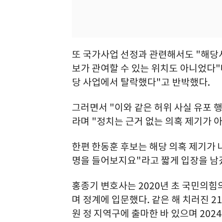
또 국가사업 선정과 관련해서도 "해당
보가 관여할 수 있는 위치도 아니었다"
당 사업에서 탈락했다"고 반박했다.
그러면서 "이와 같은 허위 사실 유포 
라며 "정치는 근거 없는 의혹 제기가 
한편 한동훈 후보는 해당 의혹 제기가 
명을 들어보지요"라고 짧게 입장을 남
홍종기 변호사는 2020년 초 국민의
며 정계에 입문했다. 같은 해 치러진 
원 정 지역구에 출마한 바 있으며 20