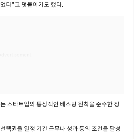
었다"고 덧붙이기도 했다.
래는 스타트업의 통상적인 베스팅 원칙을 준수한 정
선택권을 일정 기간 근무나 성과 등의 조건을 달성