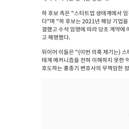
하 후보 측은 "스타트업 생태계에서 
다"며 "하 후보는 2021년 해당 기업
결했고 수석 임명에 따라 당초 계약에 
고 해명했다.
뒤이어 이들은 "(이번 의혹 제기는) 
태계 메커니즘을 전혀 이해하지 못한 
호도하는 홍종기 변호사의 무책임한 정