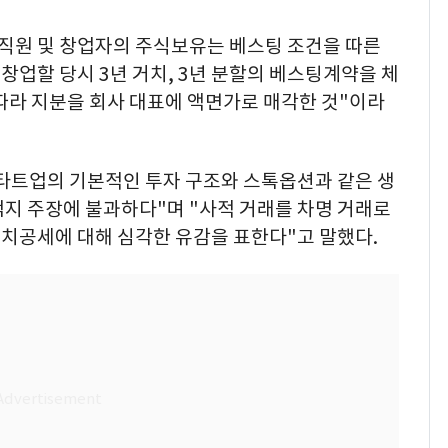
임직원 및 창업자의 주식보유는 베스팅 조건을 따른
을 창업할 당시 3년 거치, 3년 분할의 베스팅계약을 체
따라 지분을 회사 대표에 액면가로 매각한 것"이라
스타트업의 기본적인 투자 구조와 스톡옵션과 같은 생
억지 주장에 불과하다"며 "사적 거래를 차명 거래로
치공세에 대해 심각한 유감을 표한다"고 말했다.