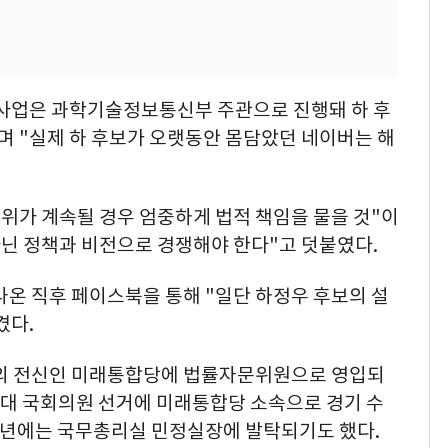
사업은 과학기술정보통신부 주관으로 진행돼 하 후
며 "실제 하 후보가 오랫동안 몸담았던 네이버는 해
행위가 계속될 경우 엄중하게 법적 책임을 물을 것"이
아닌 정책과 비전으로 경쟁해야 한다"고 덧붙였다.
나온 직후 페이스북을 통해 "일단 하정우 후보의 설
겼다.
힘의 전신인 미래통합당에 법률자문위원으로 영입되
21대 국회의원 선거에 미래통합당 소속으로 경기 수
24년에는 국무총리실 민정실장에 발탁되기도 했다.