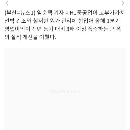
(부산=뉴스1) 임순택 기자 = HJ중공업이 고부가가치
선박 건조와 철저한 원가 관리에 힘입어 올해 1분기
영업이익이 전년 동기 대비 3배 이상 폭증하는 큰 폭
의 실적 개선을 이뤘다.