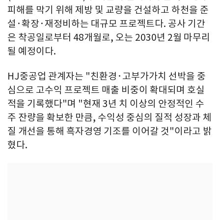
피해를 막기 위해 제방 및 교량을 건설하고 하천을 준
설·확장·재정비하는 대규모 프로젝트다. 공사 기간
은 착공일로부터 48개월로, 오는 2030년 2월 마무리
될 예정이다.
HJ중공업 관계자는 "친환경·고부가가치 선박을 중
심으로 고수익 프로젝트 매출 비중이 확대되며 호실
적을 기록했다"며 "현재 3년 치 이상의 안정적인 수
주 잔량을 확보한 만큼, 수익성 중심의 질적 성장과 체
질 개선을 통해 흑자경영 기조를 이어갈 것"이라고 밝
혔다.