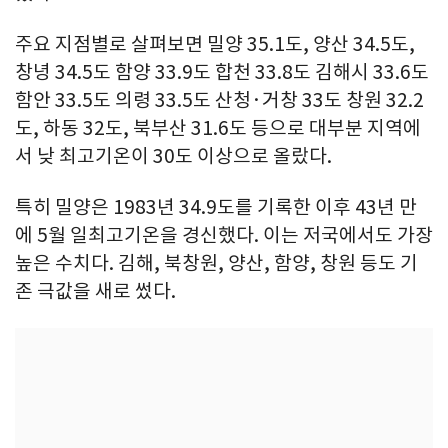
주요 지점별로 살펴보면 밀양 35.1도, 양산 34.5도,
창녕 34.5도 함양 33.9도 합천 33.8도 김해시 33.6도
함안 33.5도 의령 33.5도 산청·거창 33도 창원 32.2
도, 하동 32도, 북부산 31.6도 등으로 대부분 지역에
서 낮 최고기온이 30도 이상으로 올랐다.
특히 밀양은 1983년 34.9도를 기록한 이후 43년 만
에 5월 일최고기온을 경신했다. 이는 저국에서도 가장
높은 수치다. 김해, 북창원, 양산, 함양, 창원 등도 기
존 극값을 새로 썼다.