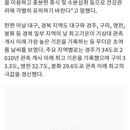
을 이용하고 충분한 휴식 및 수분섭취 등으로 건강관
리에 각별히 유의하기 바란다"고 말했다.
한편 이날 대구, 경북 지역도 대구와 경주, 구미, 영천,
봉화 등 경북 일부 지역의 낮 최고기온이 기상대 관측
개시 이래 가장 높은 기온을 기록하는 등 무더운 초여
름 날씨를 보였다. 주요 지역별로는 경주가 34도로 2
010년 관측 개시 이래 최고 기온을 기록했으며 구미 3
3.3도, 영천 32.7도, 봉화 29.6도로 관측 이래 최고의
극값을 경신했다.