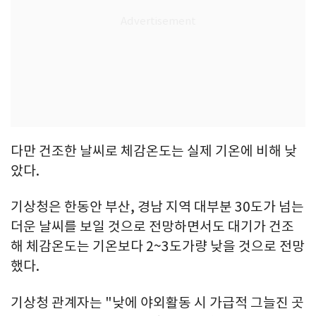
다만 건조한 날씨로 체감온도는 실제 기온에 비해 낮
았다.
기상청은 한동안 부산, 경남 지역 대부분 30도가 넘는
더운 날씨를 보일 것으로 전망하면서도 대기가 건조
해 체감온도는 기온보다 2~3도가량 낮을 것으로 전망
했다.
기상청 관계자는 "낮에 야외활동 시 가급적 그늘진 곳