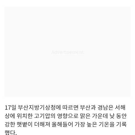
17일 부산지방기상청에 따르면 부산과 경남은 서해
상에 위치한 고기압의 영향으로 맑은 가운데 낮 동안
강한 햇볕이 더해져 올해들어 가장 높은 기온을 기록
했다.