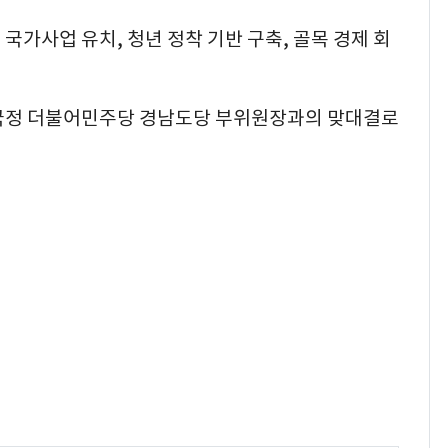
국가사업 유치, 청년 정착 기반 구축, 골목 경제 회
정국정 더불어민주당 경남도당 부위원장과의 맞대결로