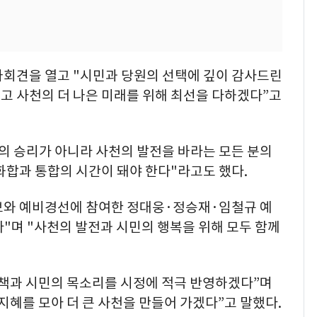
자회견을 열고 "시민과 당원의 선택에 깊이 감사드린
고 사천의 더 나은 미래를 위해 최선을 다하겠다”고
의 승리가 아니라 사천의 발전을 바라는 모든 분의
화합과 통합의 시간이 돼야 한다"라고도 했다.
보와 예비경선에 참여한 정대웅·정승재·임철규 예
"며 "사천의 발전과 시민의 행복을 위해 모두 함께
정책과 시민의 목소리를 시정에 적극 반영하겠다”며
지혜를 모아 더 큰 사천을 만들어 가겠다”고 말했다.