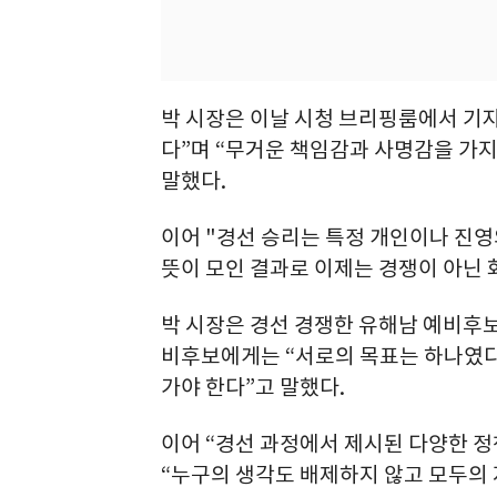
박 시장은 이날 시청 브리핑룸에서 기
다”며 “무거운 책임감과 사명감을 가지
말했다.
이어 "경선 승리는 특정 개인이나 진영
뜻이 모인 결과로 이제는 경쟁이 아닌 
박 시장은 경선 경쟁한 유해남 예비후
비후보에게는 “서로의 목표는 하나였다
가야 한다”고 말했다.
이어 “경선 과정에서 제시된 다양한 
“누구의 생각도 배제하지 않고 모두의 