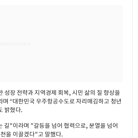
 성장 전략과 지역경제 회복, 시민 삶의 질 향상을
이라며 “대한민국 우주항공수도로 자리매김하고 청년
도 밝혔다.
없는 길"이라며 "갈등을 넘어 협력으로, 분열을 넘어
천을 이끌겠다"고 말했다.