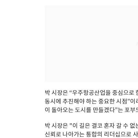
박 시장은 “우주항공산업을 중심으로 한
동시에 추진해야 하는 중요한 시점”
이 돌아오는 도시를 만들겠다”는 포부
박 시장은 "이 길은 결코 혼자 갈 수 
신뢰로 나아가는 통합의 리더십으로 사