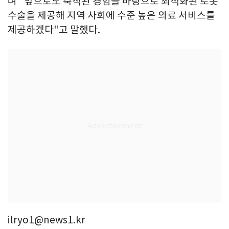
며 "앞으로도 축적된 경험을 바탕으로 최적화된 로봇
수술을 제공해 지역 사회에 수준 높은 의료 서비스를
제공하겠다"고 말했다.
ilryo1@news1.kr