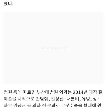
혔다.
병원 측에 따르면 부산대병원 외과는 2014년 대장 절
제술을 시작으로 간담췌, 갑상선·내분비, 유방, 상·
하부 위장관 등 외과 전 분과로 로봇수술을 확대해 왔