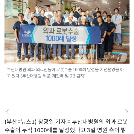
부산대병원 외과 의료진들이 로봇수술 1000례 달성을 기념촬영을 하
고 있다.(부산대병원 제공. 재판매 및 DB 금지)
(부산=뉴스1) 장광일 기자 = 부산대병원의 외과 로봇
수술이 누적 1000례를 달성했다고 3일 병원 측이 밝