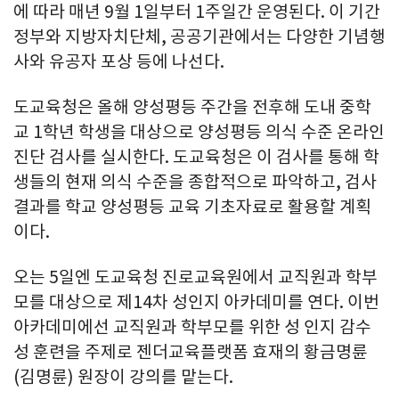
에 따라 매년 9월 1일부터 1주일간 운영된다. 이 기간
정부와 지방자치단체, 공공기관에서는 다양한 기념행
사와 유공자 포상 등에 나선다.
도교육청은 올해 양성평등 주간을 전후해 도내 중학
교 1학년 학생을 대상으로 양성평등 의식 수준 온라인
진단 검사를 실시한다. 도교육청은 이 검사를 통해 학
생들의 현재 의식 수준을 종합적으로 파악하고, 검사
결과를 학교 양성평등 교육 기초자료로 활용할 계획
이다.
오는 5일엔 도교육청 진로교육원에서 교직원과 학부
모를 대상으로 제14차 성인지 아카데미를 연다. 이번
아카데미에선 교직원과 학부모를 위한 성 인지 감수
성 훈련을 주제로 젠더교육플랫폼 효재의 황금명륜
(김명륜) 원장이 강의를 맡는다.