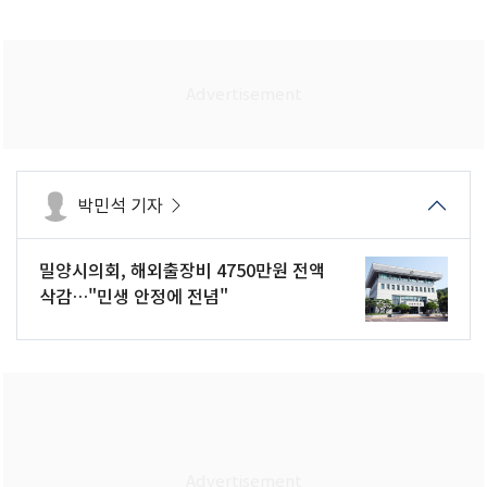
박민석 기자
밀양시의회, 해외출장비 4750만원 전액
삭감…"민생 안정에 전념"