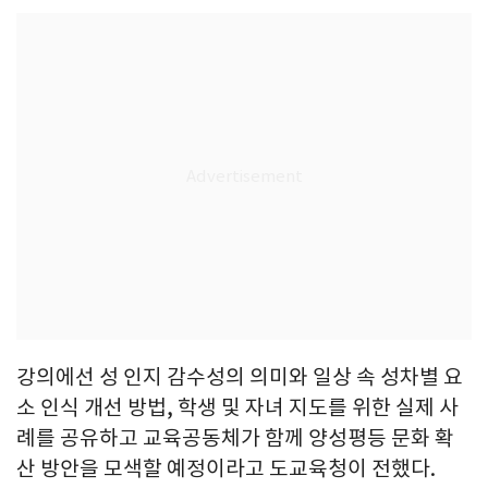
강의에선 성 인지 감수성의 의미와 일상 속 성차별 요
소 인식 개선 방법, 학생 및 자녀 지도를 위한 실제 사
례를 공유하고 교육공동체가 함께 양성평등 문화 확
산 방안을 모색할 예정이라고 도교육청이 전했다.