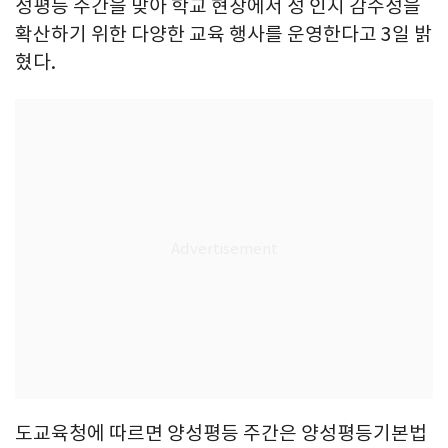
성평등 주간을 맞아 학교 현장에서 성 인지 감수성을
확산하기 위한 다양한 교육 행사를 운영한다고 3일 밝
혔다.
도교육청에 따르면 양성평등 주간은 양성평등기본법