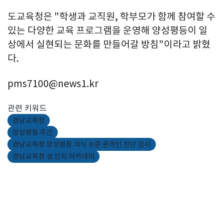
도교육청은 "학생과 교직원, 학부모가 함께 참여할 수
있는 다양한 교육 프로그램을 운영해 양성평등이 일
상에서 실현되는 문화를 만들어갈 방침"이라고 밝혔
다.
pms7100@news1.kr
관련 키워드
경남교육청
양성평등 주간
경남교육청 양성평등 의식 수준 온라인 진단 검사
경남교육청 성 인지 아카데미