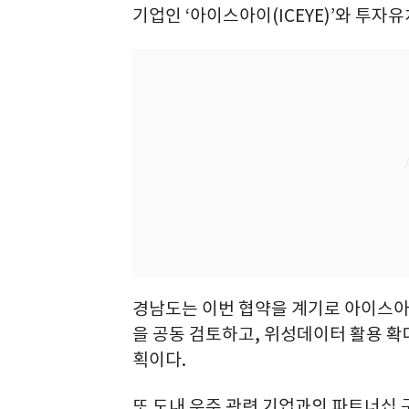
기업인 ‘아이스아이(ICEYE)’와 투자
경남도는 이번 협약을 계기로 아이스아
을 공동 검토하고, 위성데이터 활용 확대
획이다.
또 도내 우주 관련 기업과의 파트너십 