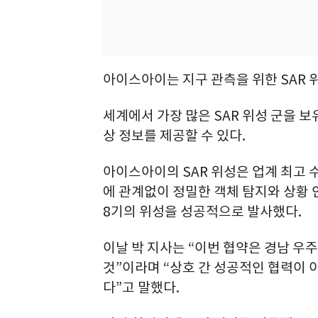
아이스아이는 지구 관측을 위한 SAR 
세계에서 가장 많은 SAR 위성 군을 
상 정보를 제공할 수 있다.
아이스아이의 SAR 위성은 업계 최고 수
에 관계없이 정밀한 객체 탐지와 상황 인
8기의 위성을 성공적으로 발사했다.
이날 박 지사는 “이번 협약은 경남 
것”이라며 “상호 간 성공적인 협력이 
다”고 말했다.