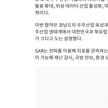
활용 확대, 위성 데이터 산업 활성화, 
획이다.
이번 협약은 경남도의 우주산업 육성과
주산업 생태계에서 대한민국과 북유럽 
가 크다고 도는 설명했다.
SAR는 전파를 이용해 지표를 관측하는
이 가능해 재난 감시, 국방 안보, 환경