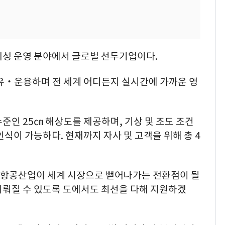
위성 운영 분야에서 글로벌 선두기업이다.
보유‧운용하며 전 세계 어디든지 실시간에 가까운 영
준인 25㎝ 해상도를 제공하며, 기상 및 조도 조건
식이 가능하다. 현재까지 자사 및 고객을 위해 총 4
우주항공산업이 세계 시장으로 뻗어나가는 전환점이 될
이뤄질 수 있도록 도에서도 최선을 다해 지원하겠