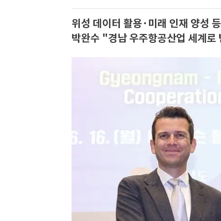
위성 데이터 활용·미래 인재 양성 
박완수 "경남 우주항공산업 세계로 