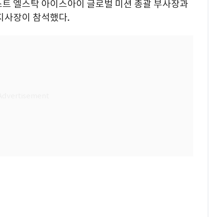
스트 엘스탁 아이스아이 글로벌 미션 총괄 부사장과
국 지사장이 참석했다.