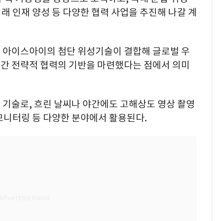
미래 인재 양성 등 다양한 협력 사업을 추진해 나갈 계
 아이스아이의 첨단 위성기술이 결합해 글로벌 우
간 전략적 협력의 기반을 마련했다는 점에서 의미
 기술로, 흐린 날씨나 야간에도 고해상도 영상 촬영
 모니터링 등 다양한 분야에서 활용된다.