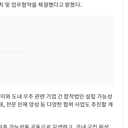
유치 및 업무협약을 체결했다고 밝혔다.
이와 도내 우주 관련 기업 간 합작법인 설립 가능성
, 전문 인재 양성 등 다양한 협력 사업도 추진할 계
구축 가능성을 공동으로 모색하고, 국내 군집 위성