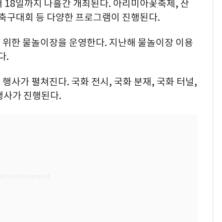
터 18일까지 나흘간 개최된다. 아리미아꽃축제, 산
론축구대회 등 다양한 프로그램이 진행된다.
 위한 물놀이장을 운영한다. 지난해 물놀이장 이용
다.
사가 펼쳐진다. 국화 전시, 국화 분재, 국화 터널,
행사가 진행된다.