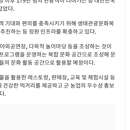
 이후 179만 명의 관광객이 다녀가는 등 대한민국
잡았다.
방문객 기대와 편의를 충족시키기 위해 생태관광문화복
추진하는 등 정원 인프라를 확충하고 있다.
야외공연장, 다목적 놀이마당 등을 조성하는 것이
 프로그램을 운영하는 복합 문화 공간으로 조성해 문
민들의 문화 활동 공간으로 활용할 예정이다.
을 활용한 레스토랑, 판매장, 교육 및 체험시설 등
게 건강한 먹거리를 제공하고 군 농업의 우수성 홍보
다.