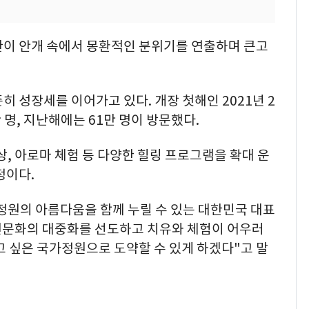
관이 안개 속에서 몽환적인 분위기를 연출하며 큰고
 성장세를 이어가고 있다. 개장 첫해인 2021년 2
54만 명, 지난해에는 61만 명이 방문했다.
상, 아로마 체험 등 다양한 힐링 프로그램을 확대 운
정이다.
정원의 아름다움을 함께 누릴 수 있는 대한민국 대표
원문화의 대중화를 선도하고 치유와 체험이 어우러
고 싶은 국가정원으로 도약할 수 있게 하겠다"고 말