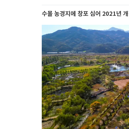
수몰 농경지에 창포 심어 2021년 