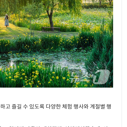
하고 즐길 수 있도록 다양한 체험 행사와 계절별 행