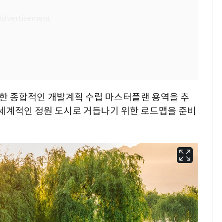
위한 종합적인 개발계획 수립 마스터플랜 용역을 추
 세계적인 정원 도시로 거듭나기 위한 로드맵을 준비