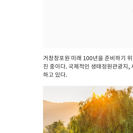
거창창포원 미래 100년을 준비하기 
진 중이다. 국제적인 생태정원관광지,
하고 있다.