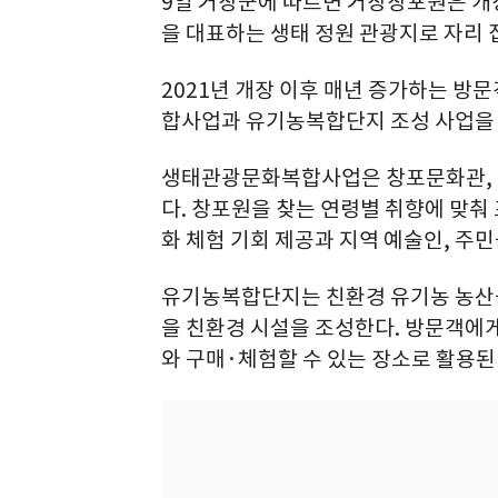
9일 거창군에 따르면 거창창포원은 개장
을 대표하는 생태 정원 관광지로 자리 
2021년 개장 이후 매년 증가하는 
합사업과 유기농복합단지 조성 사업을 
생태관광문화복합사업은 창포문화관, 
다. 창포원을 찾는 연령별 취향에 맞춰
화 체험 기회 제공과 지역 예술인, 주
유기농복합단지는 친환경 유기농 농산물
을 친환경 시설을 조성한다. 방문객에
와 구매·체험할 수 있는 장소로 활용된