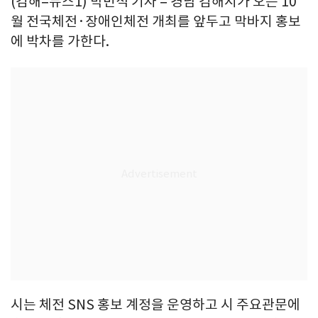
(김해=뉴스1) 박민석 기자 = 경남 김해시가 오는 10
월 전국체전·장애인체전 개최를 앞두고 막바지 홍보
에 박차를 가한다.
시는 체전 SNS 홍보 계정을 운영하고 시 주요관문에