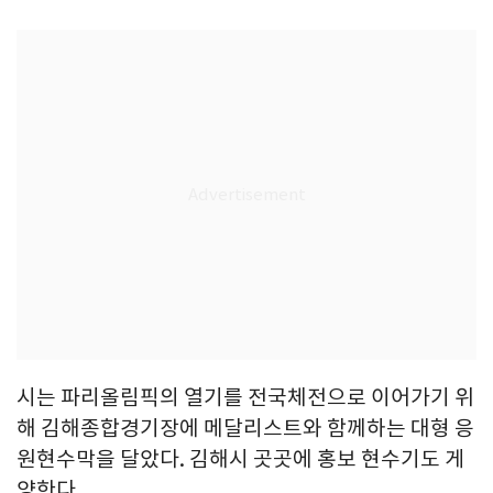
시는 파리올림픽의 열기를 전국체전으로 이어가기 위
해 김해종합경기장에 메달리스트와 함께하는 대형 응
원현수막을 달았다. 김해시 곳곳에 홍보 현수기도 게
양한다.