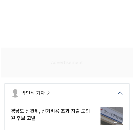
박민석 기자
경남도 선관위, 선거비용 초과 지출 도의
원 후보 고발