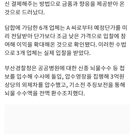
신 결제해주는 방법으로 금품과 향응을 제공받아 온
것으로 드러났다.
담합에 가담한 6개 업체는 A 씨로부터 예정단가를 미
리 전달받아 단가보다 조금 낮은 가격으로 입찰에 참
여해 이익을 확대해온 것으로 확인됐다. 이러한 수법
으로 3개 업체는 실제 입찰을 받았다.
부산경찰청은 공공병원에 대한 신종 뇌물수수 등 첩
보를 입수해 수사에 돌입, 압수영장을 집행해 3억원
상당의 외제차를 압수했고, 기소전 추징보전을 통해
뇌물 수수액을 전액 환수조치했다.