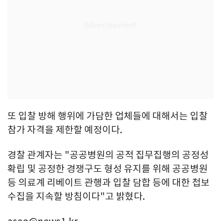
또 입찰 방해 행위에 가담한 업체들에 대해서는 입찰
참가 자격을 제한할 예정이다.
경찰 관계자는 "공공병원의 공적 집무집행의 공정성
확립 및 공정한 경쟁구도 형성 유지를 위해 공공병원
등 의료계 리베이트 관행과 입찰 담합 등에 대한 첩보
수집을 지속할 방침이다"고 밝혔다.