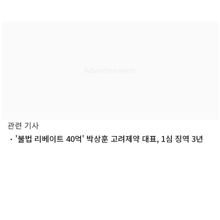
관련 기사
'불법 리베이트 40억' 박상훈 고려제약 대표, 1심 징역 3년