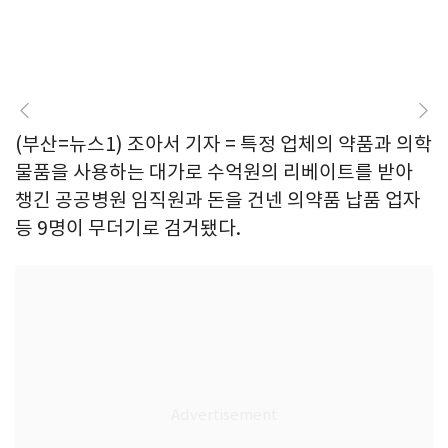
(부산=뉴스1) 조아서 기자 = 특정 업체의 약품과 의학
물품을 사용하는 대가로 수억원의 리베이트를 받아
챙긴 공공병원 임직원과 돈을 건넨 의약품 납품 업자
등 9명이 무더기로 검거됐다.