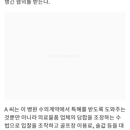
챙긴 혐의를 받는다.
A 씨는 이 병원 수의계약에서 특혜를 받도록 도와주는
것뿐만 아니라 의료물품 업체의 담합을 조장하는 수
법으로 입찰을 조작하고 골프장 이용료, 술값 등을 대