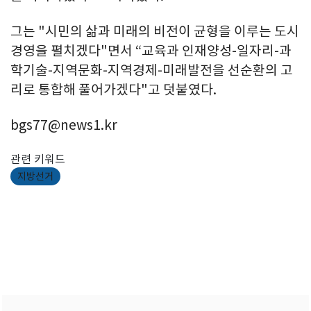
그는 "시민의 삶과 미래의 비전이 균형을 이루는 도시
경영을 펼치겠다"면서 “교육과 인재양성-일자리-과
학기술-지역문화-지역경제-미래발전을 선순환의 고
리로 통합해 풀어가겠다"고 덧붙였다.
bgs77@news1.kr
관련 키워드
지방선거