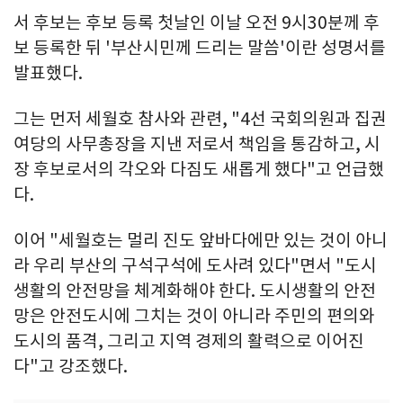
서 후보는 후보 등록 첫날인 이날 오전 9시30분께 후
보 등록한 뒤 '부산시민께 드리는 말씀'이란 성명서를
발표했다.
그는 먼저 세월호 참사와 관련, "4선 국회의원과 집권
여당의 사무총장을 지낸 저로서 책임을 통감하고, 시
장 후보로서의 각오와 다짐도 새롭게 했다"고 언급했
다.
이어 "세월호는 멀리 진도 앞바다에만 있는 것이 아니
라 우리 부산의 구석구석에 도사려 있다"면서 "도시
생활의 안전망을 체계화해야 한다. 도시생활의 안전
망은 안전도시에 그치는 것이 아니라 주민의 편의와
도시의 품격, 그리고 지역 경제의 활력으로 이어진
다"고 강조했다.