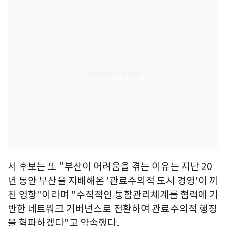
서 후보는 또 "부산이 어려움을 겪는 이유는 지난 20
년 동안 부산을 지배해온 '관료주의적 도시 경영'이 끼
친 영향"이라며 "수직적인 통합관리체계를 협력에 기
반한 네트워크 거버넌스로 전환하여 관료주의적 행정
을 혁파하겠다"고 약속했다.