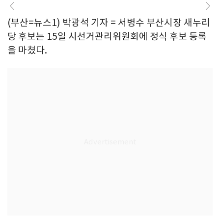
(부산=뉴스1) 박광석 기자 = 서병수 부산시장 새누리
당 후보는 15일 시선거관리위원회에 정식 후보 등록
을 마쳤다.