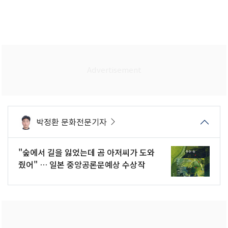
박정환 문화전문기자
"숲에서 길을 잃었는데 곰 아저씨가 도와
줬어" … 일본 중앙공론문예상 수상작