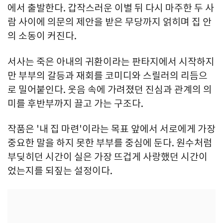
에서 출발한다. 갑작스러운 이별 뒤 다시 마주한 두 사
람 사이에 의문의 제안을 받은 무당까지 얽히며 집 안
의 소동이 커진다.
서사는 죽은 아내의 귀환이라는 판타지에서 시작하지
만 부부의 갈등과 재회를 코미디와 스릴러의 리듬으
로 밀어붙인다. 웃음 속에 가려졌던 진심과 관계의 의
미를 후반부까지 끌고 가는 구조다.
작품은 '내 집 마련'이라는 목표 앞에서 서로에게 가장
중요한 말을 하지 못한 부부를 중심에 둔다. 원수처럼
부딪히던 시간이 실은 가장 뜨겁게 사랑했던 시간이
었는지를 되짚는 설정이다.