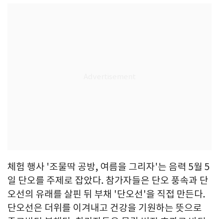
체험 행사 '조물딱 공방, 여름을 그리자'는 음력 5월 5
일 단오를 주제로 잡았다. 참가자들은 단오 풍속과 단
오선의 유래를 살핀 뒤 부채 '단오선'을 직접 만든다.
단오선은 더위를 이겨내고 건강을 기원하는 뜻으로