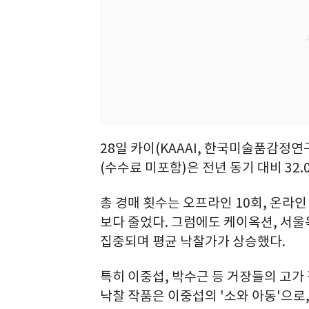
28일 카이(KAAAI, 한국미술품감정연
(수수료 미포함)은 전년 동기 대비 32.
총 경매 횟수는 오프라인 10회, 온라인 
보다 줄었다. 그럼에도 케이옥션, 서울
집중되며 평균 낙찰가가 상승했다.
특히 이중섭, 박수근 등 거장들의 고가
낙찰 작품은 이중섭의 '소와 아동'으로,