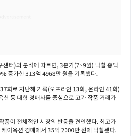
구센터)의 분석에 따르면, 3분기(7~9월) 낙찰 총액
0% 증가한 313억 4968만 원을 기록했다.
37회로 지난해 기록(오프라인 13회, 온라인 41회)
옥션 등 대형 경매사를 중심으로 고가 작품 거래가
 작품이 전체적인 시장의 반등을 견인했다. 최고가
 케이옥션 경매에서 35억 2000만 원에 낙찰됐다.