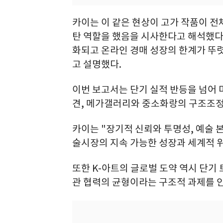
카이는 이 같은 현상이 고가 작품이 전
탄 역할을 했음을 시사한다고 해석했다.
화되고 온라인 경매 성장의 한계가 뚜
고 설명했다.
이번 보고서는 단기 실적 반등을 넘어 
견, 메가갤러리와 중소화랑의 구조조정
카이는 "장기적 신뢰와 투명성, 예술 본
술시장의 지속 가능한 성장과 세계적 위
또한 K-아트의 글로벌 도약 역시 단기 
관 협력의 균형이라는 구조적 과제를 