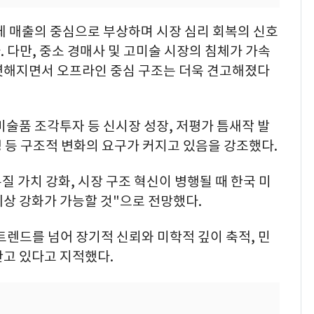
체 매출의 중심으로 부상하며 시장 심리 회복의 신호
 다만, 중소 경매사 및 고미술 시장의 침체가 가속
렷해지면서 오프라인 중심 구조는 더욱 견고해졌다
미술품 조각투자 등 신시장 성장, 저평가 틈새작 발
 등 구조적 변화의 요구가 커지고 있음을 강조했다.
질 가치 강화, 시장 구조 혁신이 병행될 때 한국 미
상 강화가 가능할 것"으로 전망했다.
트렌드를 넘어 장기적 신뢰와 미학적 깊이 축적, 민
안고 있다고 지적했다.