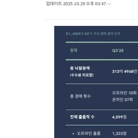
업데이트 2025.10.29 오후 03:47