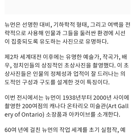
뉴먼은 선명한 대비, 기하학적 형태, 그리고 여백을 전
략적으로 사용해 인물과 그들을 둘러싼 환경에 시선
이 집중되도록 유도하는 사진으로 유명하다.
제2차 세계대전 이후에는 유명한 예술가, 작곡가, 배
우, 정치인들의 상징적인 초상사진을 촬영했다. 이 초
상사진들은 인물의 정체성과 업적이 잘 드러나는 의
도적인 구성과 구도를 설계한 것이 특징이다.
이번 전시에서는 뉴먼이 1938년부터 2000년 사이에
촬영한 200여점의 캐나다 온타리오 미술관(Art Gall
ery of Ontario) 소장품과 아카이브를 소개한다.
60여 년에 걸친 뉴먼의 작업 세계를 초기 실험작, 예