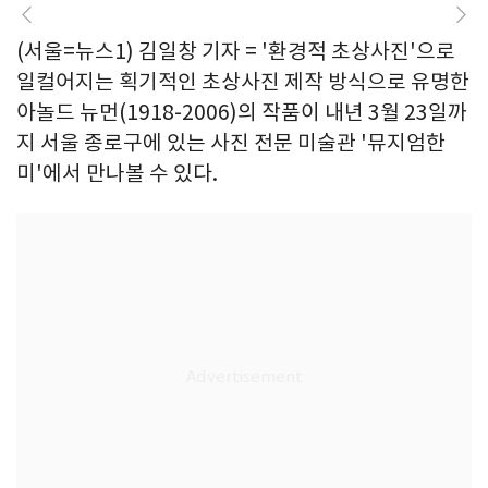
(서울=뉴스1) 김일창 기자 = '환경적 초상사진'으로
일컬어지는 획기적인 초상사진 제작 방식으로 유명한
아놀드 뉴먼(1918-2006)의 작품이 내년 3월 23일까
지 서울 종로구에 있는 사진 전문 미술관 '뮤지엄한
미'에서 만나볼 수 있다.