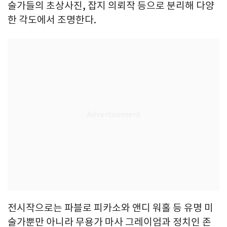
술가들의 초상사진, 잡지 의뢰작 등으로 분리해 다양
한 각도에서 조명한다.
전시작으로는 파블로 피카소와 앤디 워홀 등 유명 미
술가뿐만 아니라 무용가 마사 그레이엄과 정치인 존