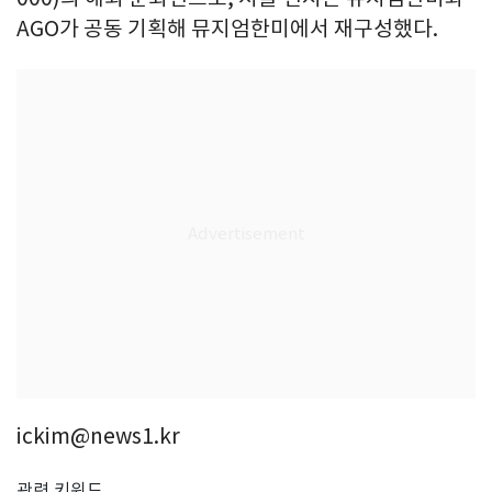
AGO가 공동 기획해 뮤지엄한미에서 재구성했다.
ickim@news1.kr
관련 키워드