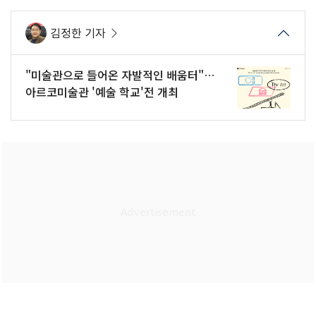
김정한 기자
"미술관으로 들어온 자발적인 배움터"…
아르코미술관 '예술 학교'전 개최