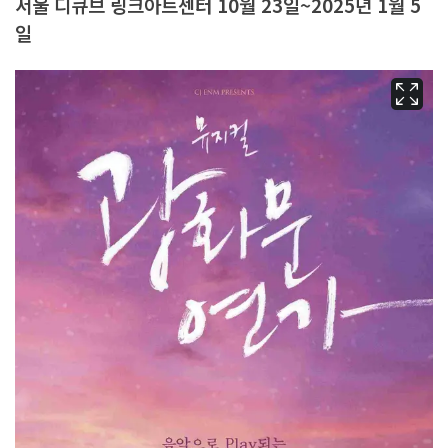
서울 디큐브 링크아트센터 10월 23일~2025년 1월 5
일