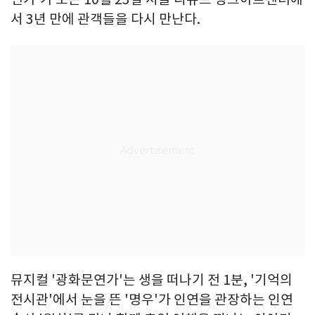
서 3년 만에 관객들을 다시 만난다.
뮤지컬 '광화문연가'는 생을 떠나기 전 1분, '기억의
전시관'에서 눈을 뜬 '명우'가 인연을 관장하는 인연