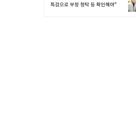
특검으로 부정 청탁 등 확인해야"