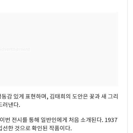
동감 있게 표현하며, 김태희의 도안은 꽃과 새 그리
드러낸다.
이번 전시를 통해 일반인에게 처음 소개된다. 1937
입선한 것으로 확인된 작품이다.