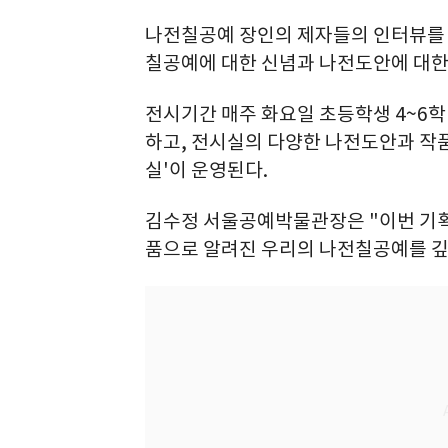
나전칠공예 장인의 제자들의 인터뷰를
칠공예에 대한 신념과 나전도안에 대한 
전시기간 매주 화요일 초등학생 4~6
하고, 전시실의 다양한 나전도안과 작
실'이 운영된다.
김수정 서울공예박물관장은 "이번 기
품으로 알려진 우리의 나전칠공예를 깊