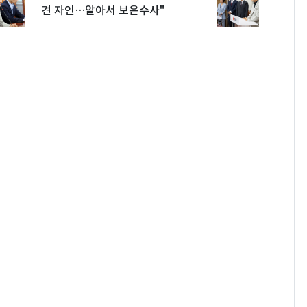
견 자인…알아서 보은수사"