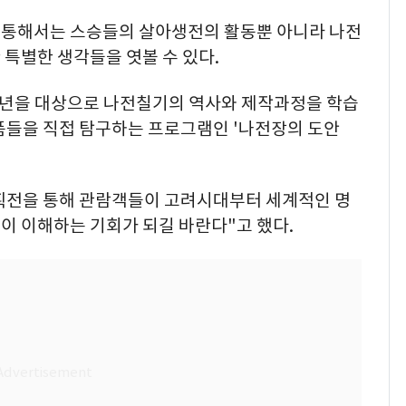
 통해서는 스승들의 살아생전의 활동뿐 아니라 나전
특별한 생각들을 엿볼 수 있다.
학년을 대상으로 나전칠기의 역사와 제작과정을 학습
품들을 직접 탐구하는 프로그램인 '나전장의 도안
획전을 통해 관람객들이 고려시대부터 세계적인 명
이 이해하는 기회가 되길 바란다"고 했다.