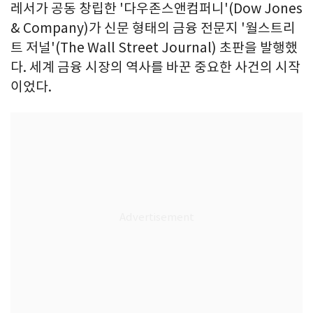
레서가 공동 창립한 '다우존스앤컴퍼니'(Dow Jones
& Company)가 신문 형태의 금융 전문지 '월스트리
트 저널'(The Wall Street Journal) 초판을 발행했
다. 세계 금융 시장의 역사를 바꾼 중요한 사건의 시작
이었다.