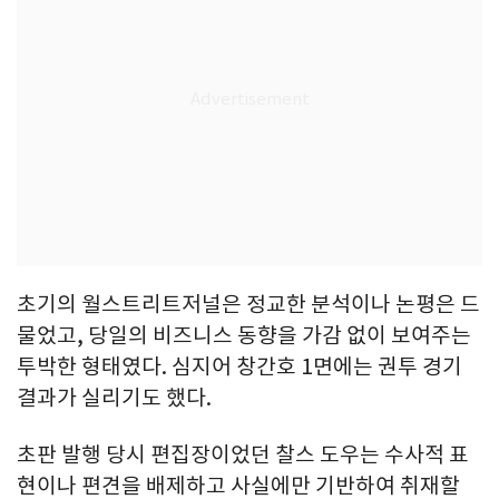
초기의 월스트리트저널은 정교한 분석이나 논평은 드
물었고, 당일의 비즈니스 동향을 가감 없이 보여주는
투박한 형태였다. 심지어 창간호 1면에는 권투 경기
결과가 실리기도 했다.
초판 발행 당시 편집장이었던 찰스 도우는 수사적 표
현이나 편견을 배제하고 사실에만 기반하여 취재할