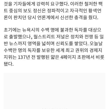
것을 기자들에게 강력히 요구했다. 이러한 철저한 팩
트 중심의 보도 정신은 정파적이고 자극적인 황색언
론이 판치던 당시 언론계에서 신선한 충격을 줬다.
초기에는 뉴욕시의 수백 명에 불과한 독자를 대상으
로 출발했으나, 월스트리트 저널은 정치와 전쟁 등 일
반 뉴스까지 영역을 넓히며 신뢰도를 쌓았다. 오늘날
수백만 명의 독자를 보유한 세계 최고 권위의 경제지
지위는 137년 전 발행된 얇은 4페이지 초판에서 비롯
됐다.