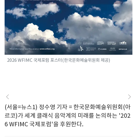
2026 WFIMC 국제포럼 포스터(한국문화예술위원회 제공)
(서울=뉴스1) 정수영 기자 = 한국문화예술위원회(아
르코)가 세계 클래식 음악계의 미래를 논의하는 '202
6 WFIMC 국제포럼'을 후원한다.