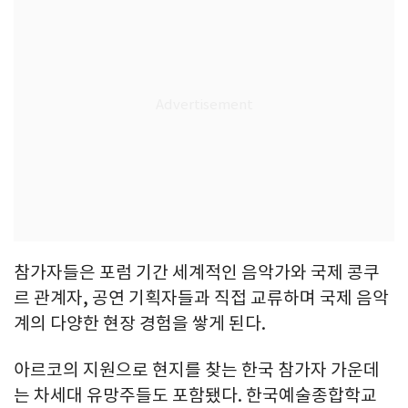
참가자들은 포럼 기간 세계적인 음악가와 국제 콩쿠
르 관계자, 공연 기획자들과 직접 교류하며 국제 음악
계의 다양한 현장 경험을 쌓게 된다.
아르코의 지원으로 현지를 찾는 한국 참가자 가운데
는 차세대 유망주들도 포함됐다. 한국예술종합학교