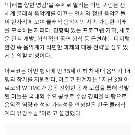
'미래를 향한 영감'을 주제로 열리는 이번 포럼은 전
세계 클래식 음악계를 이끄는 인사와 청년 음악가들
이 한자리에 모여 클래식 음악계의 지속 가능한 미래
를 모색하는 자리다. 영향력 있는 프로그램 기획, 새로
운 관객 개발, 혁신적인 공연 형식 등 급변하는 디지털
환경 속 음악계가 직면한 과제와 대응 전략을 심도 있
게 논의할 예정이다.
아르코는 이번 행사에 만 35세 이하 차세대 음악가 14
명의 참가를 지원한다. 아르코 관계자는 "지난 3월 아
르코와 WFIMC가 공동 진행한 공개 모집을 통해 선발
된 이들은 국내외 주요 콩쿠르 수상 경력을 바탕으로
음악적 역량과 성장 가능성을 인정받은 한국 클래식
계의 유망주들"이라고 설명했다.