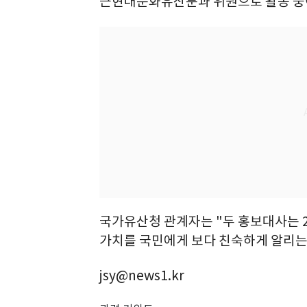
근현대문화유산분과 위원으로 활동 중
국가유산청 관계자는 "두 홍보대사는 
가치를 국민에게 보다 친숙하게 알리는 
jsy@news1.kr