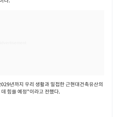
이다.
2029년까지 우리 생활과 밀접한 근현대건축유산의
데 힘쓸 예정"이라고 전했다.