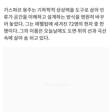
가스파르 몽주는 기하학적 상상력을 도구로 삼아 인
류가 공간을 이해하고 설계하는 방식을 영원히 바꾸
어 놓았다. 그는 에펠탑에 새겨진 72명의 현자 중 한
명이다. 그의 이름은 오늘날에도 도면 위의 선과 곡선
속에 살아 숨 쉬고 있다.