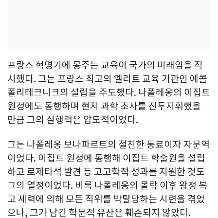
프랑스 혁명기에 몽주는 교육이 국가의 미래임을 직
시했다. 그는 프랑스 최고의 엘리트 교육 기관인 에콜
폴리테크니크의 설립을 주도했다. 나폴레옹의 이집트
원정에도 동행하며 현지 과학 조사를 진두지휘했을
만큼 그의 실행력은 압도적이었다.
그는 나폴레옹 보나파르트의 절친한 동료이자 자문역
이었다. 이집트 원정에 동행해 이집트 학술원을 설립
하고 로제타석 발견 등 고고학적 성과를 지원한 것도
그의 열정이었다. 비록 나폴레옹의 몰락 이후 왕정 복
고 세력에 의해 모든 직위를 박탈당하는 시련을 겪었
으나, 그가 남긴 학문적 유산은 훼손되지 않았다.