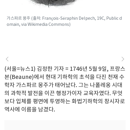
가스파르 몽주 (출처: François-Séraphin Delpech, 19C, Public d
omain, via Wikimedia Commons)
(서울=뉴스1) 김정한 기자 = 1746년 5월 9일, 프랑스
본(Beaune)에서 현대 기하학의 초석을 다진 천재 수
학자 가스파르 몽주가 태어났다. 그는 나폴레옹 시대
의 과학적 발전을 이끈 행정가이자 교육자였다. 무엇
보다 입체를 평면에 투영하는 화법기하학의 창시자로
역사에 이름을 남겼다.