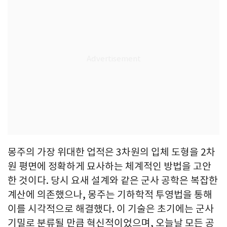
몽주의 가장 위대한 업적은 3차원의 입체 도형을 2차
원 평면에 정확하게 묘사하는 체계적인 방법을 고안
한 것이다. 당시 요새 설계와 같은 군사 공학은 복잡한
계산에 의존했으나, 몽주는 기하학적 투영법을 통해
이를 시각적으로 해결했다. 이 기술은 초기에는 군사
기밀로 분류될 만큼 혁신적이었으며, 오늘날 모든 공