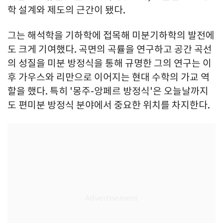
학 설계와 제도의 근간이 됐다.
그는 해석학을 기하학에 접목해 미분기하학의 발전에
도 크게 기여했다. 곡면의 곡률을 연구하고 공간 곡선
의 성질을 미분 방정식을 통해 규명한 그의 연구는 이
후 가우스와 리만으로 이어지는 현대 수학의 가교 역
할을 했다. 특히 '몽주-앙페르 방정식'은 오늘날까지
도 편미분 방정식 분야에서 중요한 위치를 차지한다.