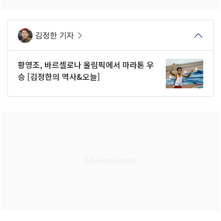
김정한 기자
황영조, 바르셀로나 올림픽에서 마라톤 우
승 [김정한의 역사&오늘]