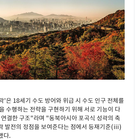
'은 18세기 수도 방어와 위급 시 수도 인구 전체를
 수행하는 전략을 구현하기 위해 서로 기능이 다
 연결한 구조"라며 "동북아시아 포곡식 성곽의 축
곽 발전의 정점을 보여준다는 점에서 등재기준(ⅲ)
했다.