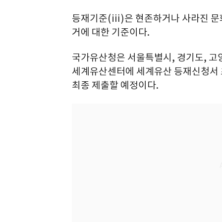
등재기준(ⅲ)은 현존하거나 사라진 문
거에 대한 기준이다.
국가유산청은 서울특별시, 경기도, 고
세계유산센터에 세계유산 등재신청서 초
최종 제출할 예정이다.