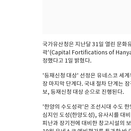
국가유산청은 지난달 31일 열린 문화
곽'(Capital Fortifications o
정했다고 1일 밝혔다.
'등재신청 대상' 선정은 유네스코 세계
장 마지막 단계다. 국내 절차 단계는 잠
보, 등재신청 대상 순으로 진행된다.
'한양의 수도성곽'은 조선시대 수도 한
심지인 도성(한양도성), 유사시를 대비
피난과 장기전에 대비한 창고시설의 보