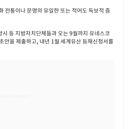
화 전통이나 문명의 유일한 또는 적어도 독보적 증
양시 등 지방자치단체들과 오는 9월까지 유네스코
안을 제출하고, 내년 1월 세계유산 등재신청서를