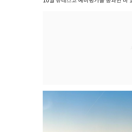
10월 유네스코 예비평가를 통과한 바 