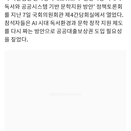
독서와 공공시스템 기반 문학지원 방안' 정책토론회
를 지난 7일 국회의원회관 제4간담회실에서 열었다.
참석자들은 AI 시대 독서환경과 문학 창작 지원 제도
를 다시 짜는 방안으로 공공대출보상권 도입 필요성
을 짚었다.