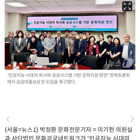
'인공지능 시대의 독서와 공공시스템 기반 문학지원 방안' 정책토론회
에서 공공대출보상권 도입을 촉구했다.
(서울=뉴스1) 박정환 문화전문기자 = 이기헌 의원실
과 사단법인 문화강국네트워크가 '인공지능 시대의