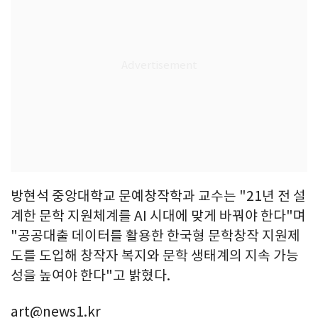
방현석 중앙대학교 문예창작학과 교수는 "21년 전 설
계한 문학 지원체계를 AI 시대에 맞게 바꿔야 한다"며
"공공대출 데이터를 활용한 한국형 문학창작 지원제
도를 도입해 창작자 복지와 문학 생태계의 지속 가능
성을 높여야 한다"고 밝혔다.
art@news1.kr