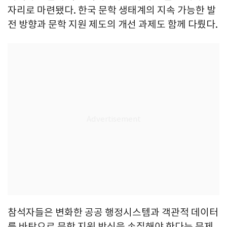
자리로 마련됐다. 한국 문학 생태계의 지속 가능한 발
전 방향과 문학 지원 제도의 개선 과제도 함께 다뤘다.
참석자들은 변화한 공공 행정시스템과 객관적 데이터
를 바탕으로 문학 지원 방식을 손질해야 한다는 문제