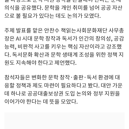
의식을 공유했다. 문학을 개인 취미를 넘어 공공 자산
으로 볼 필요가 있다는 데도 논의가 모였다.
주제 발표를 맡은 안찬수 책읽는사회문화재단 사무총
장은 AI 시대 문학 창작과 독서가 인간의 창의성, 공감
능력, 비판적 사고를 키우는 핵심 자산이라고 강조했
다. 독서문화 확산과 문학 생태계 조성을 위한 정책 지
원도 지속해야 한다고 제언했다.
참석자들은 변화한 문학 창작·출판·독서 환경에 대
응할 정책과 제도 마련이 필요하다고 봤다. 대안 가운
데 하나로 공공대출보상권 도입 논의와 정부 지원을
이어가야 한다는 데 뜻을 모았다.