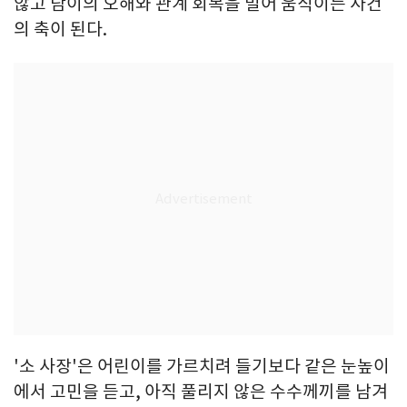
않고 담이의 오해와 관계 회복을 밀어 움직이는 사건
의 축이 된다.
'소 사장'은 어린이를 가르치려 들기보다 같은 눈높이
에서 고민을 듣고, 아직 풀리지 않은 수수께끼를 남겨