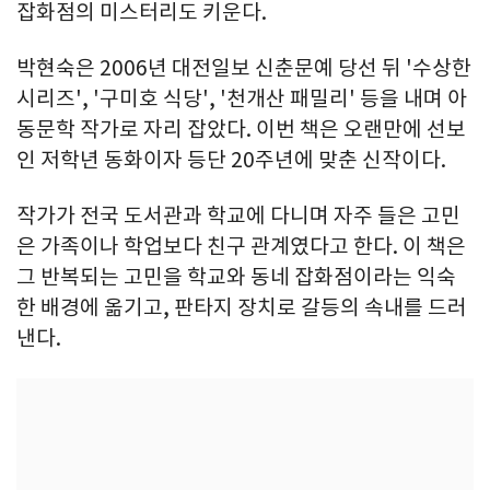
잡화점의 미스터리도 키운다.
박현숙은 2006년 대전일보 신춘문예 당선 뒤 '수상한
시리즈', '구미호 식당', '천개산 패밀리' 등을 내며 아
동문학 작가로 자리 잡았다. 이번 책은 오랜만에 선보
인 저학년 동화이자 등단 20주년에 맞춘 신작이다.
작가가 전국 도서관과 학교에 다니며 자주 들은 고민
은 가족이나 학업보다 친구 관계였다고 한다. 이 책은
그 반복되는 고민을 학교와 동네 잡화점이라는 익숙
한 배경에 옮기고, 판타지 장치로 갈등의 속내를 드러
낸다.