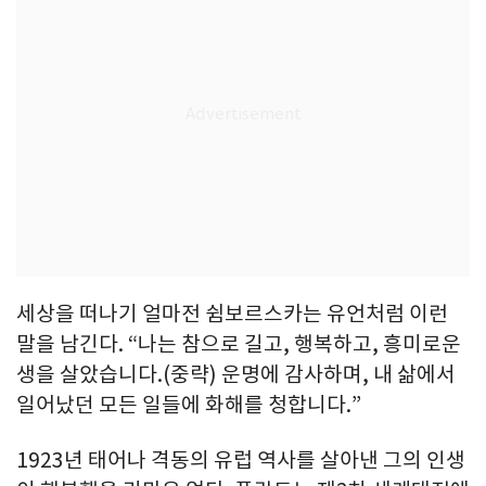
세상을 떠나기 얼마전 쉼보르스카는 유언처럼 이런
말을 남긴다. “나는 참으로 길고, 행복하고, 흥미로운
생을 살았습니다.(중략) 운명에 감사하며, 내 삶에서
일어났던 모든 일들에 화해를 청합니다.”
1923년 태어나 격동의 유럽 역사를 살아낸 그의 인생