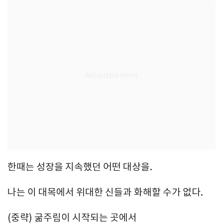
한때는 성장을 지속했던 어떤 대상을.
나는 이 대목에서 위대한 신들과 화해할 수가 없다.
(중략) 굶주림이 시작되는 곳에서