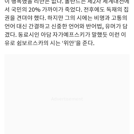
이 행복했을 리만은 없다. 폴란드는 제2차 세계대전에
서 국민의 20% 가까이가 죽었다. 전후에도 독재의 집
권을 견뎌야 했다. 하지만 그의 시에는 비명과 고통의
언어 대신 간결하고 신중한 언어와 반어법, 유머가 담
겼다. 동료시인 아담 자가예프스키가 말했듯 이런 이
유로 쉼보르스카의 시는 ‘위안’을 준다.