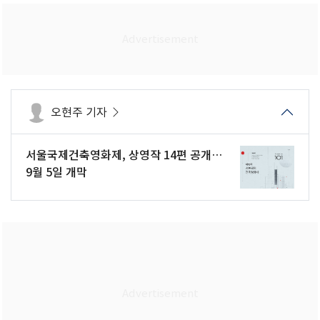
오현주 기자
서울국제건축영화제, 상영작 14편 공개…
9월 5일 개막