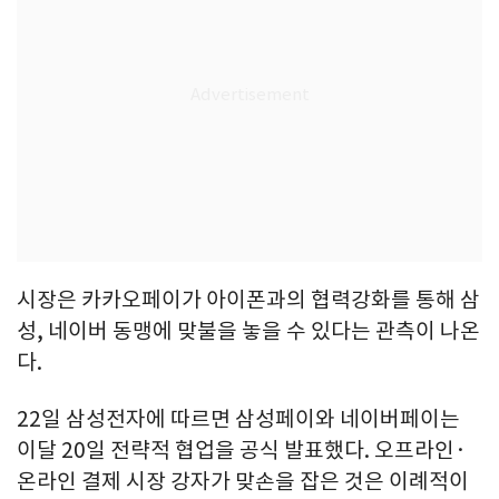
시장은 카카오페이가 아이폰과의 협력강화를 통해 삼
성, 네이버 동맹에 맞불을 놓을 수 있다는 관측이 나온
다.
22일 삼성전자에 따르면 삼성페이와 네이버페이는
이달 20일 전략적 협업을 공식 발표했다. 오프라인·
온라인 결제 시장 강자가 맞손을 잡은 것은 이례적이