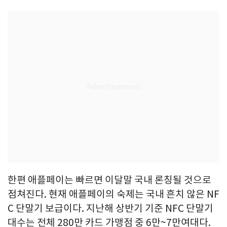
한편 애플페이는 빠르면 이달말 국내 론칭될 것으로
점쳐진다. 현재 애플페이의 숙제는 국내 흔치 않은 NF
C 단말기 보급이다. 지난해 상반기 기준 NFC 단말기
대수는 전체 280만 카드 가맹점 중 6만~7만여대다.