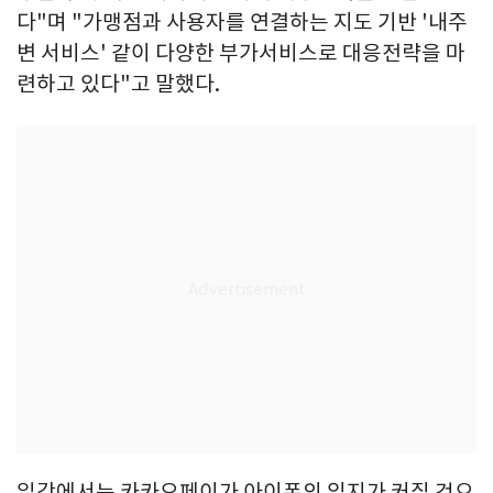
다"며 "가맹점과 사용자를 연결하는 지도 기반 '내주
변 서비스' 같이 다양한 부가서비스로 대응전략을 마
련하고 있다"고 말했다.
일각에서는 카카오페이가 아이폰의 입지가 커질 것으