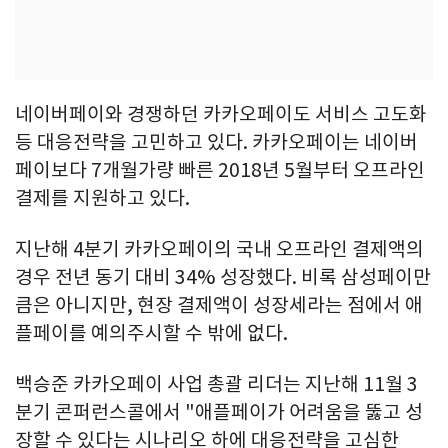
네이버페이와 경쟁하던 카카오페이도 서비스 고도화
등 대응전략을 고민하고 있다. 카카오페이는 네이버
페이보다 7개월가량 빠른 2018년 5월부터 오프라인
결제를 지원하고 있다.
지난해 4분기 카카오페이의 국내 오프라인 결제액의
경우 전년 동기 대비 34% 성장했다. 비록 삼성페이만
큼은 아니지만, 현장 결제액이 성장세라는 점에서 애
플페이를 예의주시할 수 밖에 없다.
백승준 카카오페이 사업 총괄 리더는 지난해 11월 3
분기 콘퍼런스콜에서 "애플페이가 어려움을 뚫고 성
장할 수 있다는 시나리오 하에 대응전략을 고심한