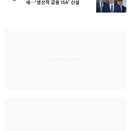
세…'생산적 금융 ISA' 신설