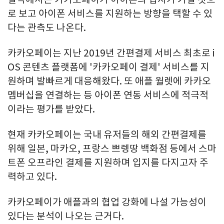
로 보고 아이폰 서비스를 지원하는 방향을 택할 수 있
다는 관측도 나온다.
카카오페이는 지난 2019년 간편결제 서비스 최초로 i
OS 콘텐츠 플랫폼에 '카카오페이 결제' 서비스를 지
원하며 발빠르게 대응해왔다. 또 애플 월렛에 카카오
멤버십을 연결하는 등 아이폰 연동 서비스에 적극적
이라는 평가를 받았다.
현재 카카오페이는 국내 유저들의 해외 간편결제를
위해 일본, 마카오, 프랑스 쁘렝땅 백화점 등에서 스마
트폰 오프라인 결제를 지원하며 입지를 다지고자 주
력하고 있다.
카카오페이가 애플과의 협업 강화에 나설 가능성이
있다는 분석이 나오는 근거다.