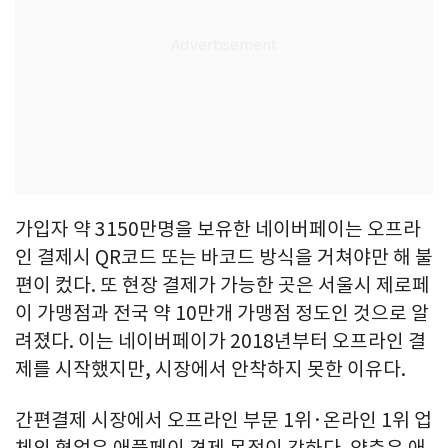
가입자 약 3150만명을 보유한 네이버페이는 오프라
인 결제시 QR코드 또는 바코드 방식을 거쳐야만 해 불
편이 컸다. 또 현장 결제가 가능한 곳은 서울시 제로페
이 가맹점과 전국 약 10만개 가맹점 정도인 것으로 알
려졌다. 이는 네이버페이가 2018년부터 오프라인 결
제를 시작했지만, 시장에서 안착하지 못한 이유다.
간편결제 시장에서 오프라인 부문 1위·온라인 1위 업
체의 협업은 애플페이 견제 목적이 강하다. 양측은 애