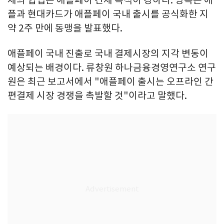
플과 현대카드가 애플페이 국내 출시를 공식화한 지
약 2주 만에 동맹을 발표했다.
애플페이 국내 진출로 국내 결제시장의 지각 변동이
예상되는 배경이다. 류창원 하나금융경영연구소 연구
원은 최근 보고서에서 "애플페이 출시는 오프라인 간
편결제 시장 경쟁을 촉발할 것"이라고 말했다.