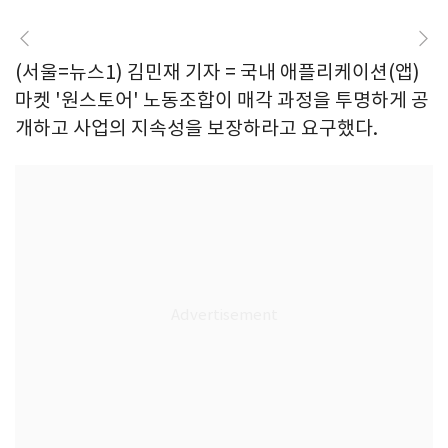
(서울=뉴스1) 김민재 기자 = 국내 애플리케이션(앱)
마켓 '원스토어' 노동조합이 매각 과정을 투명하게 공
개하고 사업의 지속성을 보장하라고 요구했다.