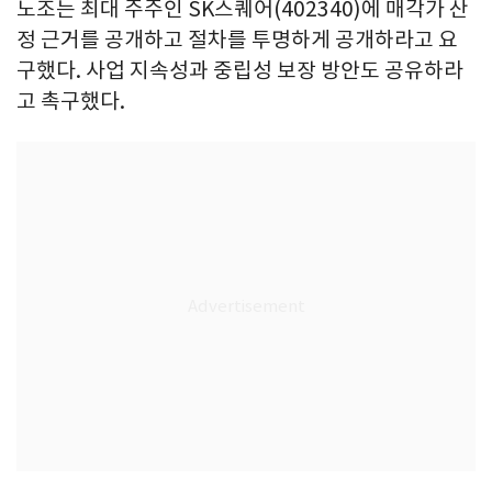
노조는 최대 주주인 SK스퀘어(402340)에 매각가 산
정 근거를 공개하고 절차를 투명하게 공개하라고 요
구했다. 사업 지속성과 중립성 보장 방안도 공유하라
고 촉구했다.