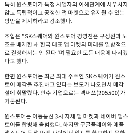
특히 원스토어가 특정 사업자의 이해관계에 치우치지
않고 독립적이고 공정한 앱 마켓으로 유지될 수 있는
방안을 제시하라고 강조했다.
조합은 "SK스퀘어와 원스토어 경영진은 구성원과 노
조를 배제한 채 한국 대표 앱 마켓의 미래를 일방적으
로 결정해서는 안 된다"며 필요한 모든 대응에 나서겠
다고 했다.
한편 원스토어는 최근 최대 주주인 SK스퀘어가 원스
토어 매각을 추진하고 있다는 보도가 나오면서 매각
설에 휘말렸다. 인수 기업으로는 넥써쓰(205500)가
거론된다.
원스토어는 이동통신 3사 자체 앱 마켓과 네이버 앱스
토어를 합병해 출범했다. 하지만 구글플레이와 애플