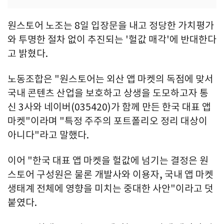
원스토어 노조는 8일 입장문을 내고 정당한 가치평가
와 투명한 절차 없이 추진되는 '헐값 매각'에 반대한다
고 밝혔다.
노동조합은 "원스토어는 외산 앱 마켓의 독점에 맞서
국내 콘텐츠 산업을 보호하고 상생을 도모하고자 통
신 3사와 네이버(035420)가 함께 만든 한국 대표 앱
마켓"이라며 "특정 주주의 포트폴리오 정리 대상이
아니다"라고 말했다.
이어 "한국 대표 앱 마켓을 헐값에 넘기는 결정은 원
스토어 구성원은 물론 개발사와 이용자, 국내 앱 마켓
생태계 전체에 영향을 미치는 중대한 사안"이라고 덧
붙였다.