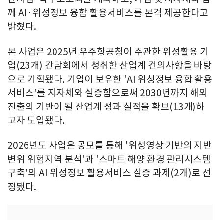
께 AI·위성정보 융합 활용서비스를 본격 제공한다고
밝혔다.
본 사업은 2025년 우주항공청이 주관한 위성활용 기
업(23개) 간담회에서 청취한 산업계 건의사항을 바탕
으로 기획됐다. 기업이 보유한 'AI 위성정보 융합 활용
서비스'를 지자체와 실증함으로써 2030년까지 해외
진출의 기반이 될 산업계 성과 실적을 확보(13개)하
고자 도입됐다.
2026년도 사업은 공모를 통해 '위성영상 기반의 지반
변위 위험지역 분석'과 '스마트 해양 환경 관리시스템
구축'의 AI 위성정보 활용서비스 실증 과제(2개)로 선
정됐다.