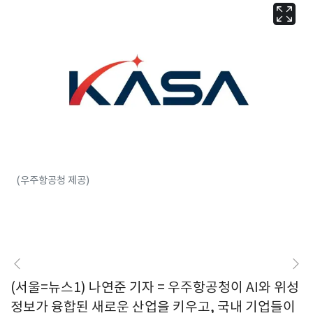
(우주항공청 제공)
(서울=뉴스1) 나연준 기자 = 우주항공청이 AI와 위성
정보가 융합된 새로운 산업을 키우고, 국내 기업들이