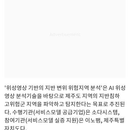
'위성영상 기반의 지반 변위 위험지역 분석'은 AI 위성
영상 분석기술을 바탕으로 제주도 지역의 지반침하
고위험군 지역을 파악하고 탐지한다는 목표로 추진된
다. 수행기관(서비스모델 공급기업)은 소다시스템,
참여기관(서비스모델 실증 지원)은 이노팸, 제주특별
자치도다.