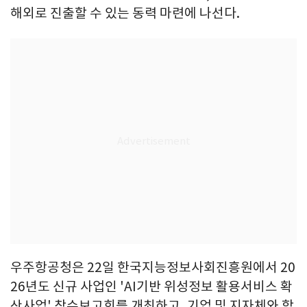
해외로 진출할 수 있는 동력 마련에 나선다.
우주항공청은 22일 한국지능정보사회진흥원에서 20
26년도 신규 사업인 'AI기반 위성정보 활용서비스 확
산사업' 착수보고회를 개최하고, 기업 및 지자체와 함