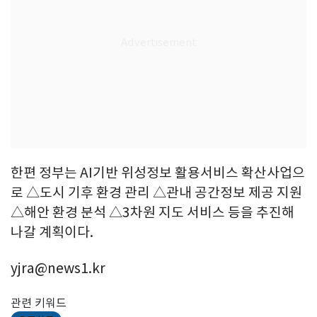
한편 정부는 AI기반 위성정보 활용서비스 확산사업으
로 △도시 기후 환경 관리 △관내 공간정보 제공 지원
△해안 환경 분석 △3차원 지도 서비스 등을 추진해
나갈 계획이다.
yjra@news1.kr
관련 키워드