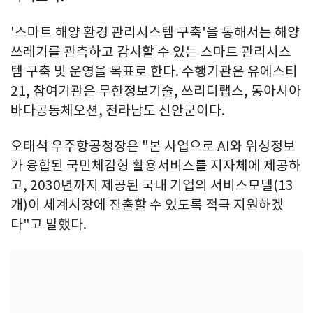
'스마트 해양 환경 관리시스템 구축'을 통해서는 해양
쓰레기를 관측하고 감시할 수 있는 스마트 관리시스
템 구축 및 운영을 목표로 한다. 수행기관은 유에스티
21, 참여기관은 무한정보기술, 쓰리디랩스, 동아시아
바다공동체오션, 전라남도 신안군이다.
오태석 우주항공청장은 "본 사업으로 AI와 위성정보
가 융합된 국민체감형 활용서비스를 지자체에 제공하
고, 2030년까지 제공된 국내 기업의 서비스모델(13
개)이 세계시장에 진출할 수 있도록 적극 지원하겠
다"고 말했다.