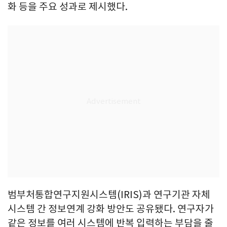
화 등을 주요 성과로 제시했다.
범부처통합연구지원시스템(IRIS)과 연구기관 자체
시스템 간 정보연계 강화 방안도 공유됐다. 연구자가
같은 정보를 여러 시스템에 반복 입력하는 부담을 줄