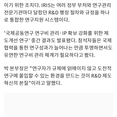
이기 위한 조치다. IRIS는 여러 정부 부처와 연구관리
전문기관마다 달랐던 R&D 행정 절차와 규정을 하나
로 통합한 연구지원 시스템이다.
'국제공동연구 연구비 관리·IP 확보 강화를 위한 제
도개선 연구' 중간 결과도 발표됐다. 참석자들은 국제
협력을 통한 연구성과가 늘어나는 만큼 투명하면서도
유연한 연구비 관리 체계가 필요하다고 봤다.
박 본부장은 "연구자가 규제에 얽매이지 않고 도전적
연구에 몰입할 수 있는 환경을 만드는 것이 R&D 제도
혁신의 본질"이라고 말했다.