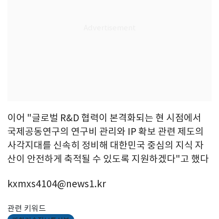
이어 "글로벌 R&D 협력이 본격화되는 현 시점에서
국제공동연구의 연구비 관리와 IP 확보 관련 제도의
사각지대를 신속히 정비해 대한민국 중심의 지식 자
산이 안전하게 축적될 수 있도록 지원하겠다"고 했다
kxmxs4104@news1.kr
관련 키워드