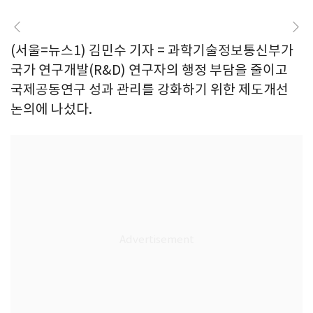
(서울=뉴스1) 김민수 기자 = 과학기술정보통신부가
국가 연구개발(R&D) 연구자의 행정 부담을 줄이고
국제공동연구 성과 관리를 강화하기 위한 제도개선
논의에 나섰다.