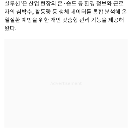
설루션'은 산업 현장의 온·습도 등 환경 정보와 근로
자의 심박수, 활동량 등 생체 데이터를 통합 분석해 온
열질환 예방을 위한 개인 맞춤형 관리 기능을 제공해
왔다.