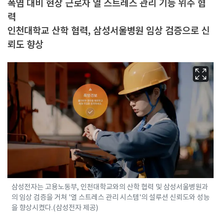
폭염 대비 현장 근로자 열 스트레스 관리 기능 위주 협
력
인천대학교 산학 협력, 삼성서울병원 임상 검증으로 신
뢰도 향상
삼성전자는 고용노동부, 인천대학교와의 산학 협력 및 삼성서울병원과
의 임상 검증을 거쳐 '열 스트레스 관리 시스템'의 설루션 신뢰도와 성능
을 향상시켰다.(삼성전자 제공)