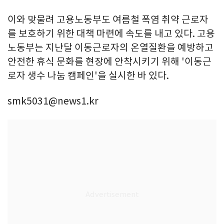
이와 맞물려 고용노동부도 여름철 폭염 취약 근로자
를 보호하기 위한 대책 마련에 속도를 내고 있다. 고용
노동부는 지난달 이동근로자의 온열질환을 예방하고
안전한 휴식 문화를 현장에 안착시키기 위해 '이동근
로자 생수 나눔 캠페인'을 실시한 바 있다.
smk5031@news1.kr