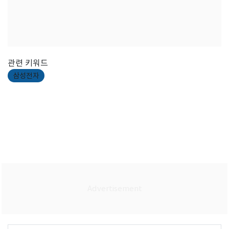
관련 키워드
삼성전자