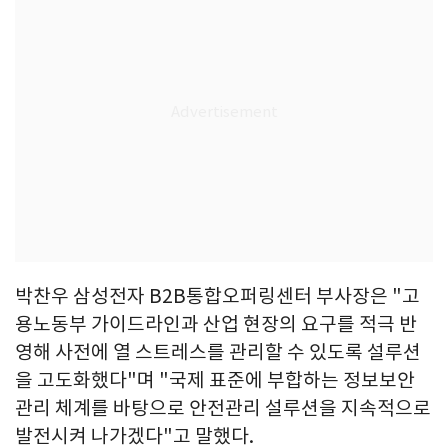
박찬우 삼성전자 B2B통합오퍼링센터 부사장은 "고
용노동부 가이드라인과 산업 현장의 요구를 적극 반
영해 사전에 열 스트레스를 관리할 수 있도록 설루션
을 고도화했다"며 "국제 표준에 부합하는 정보보안
관리 체계를 바탕으로 안전관리 설루션을 지속적으로
발전시켜 나가겠다"고 말했다.