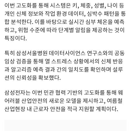
이번 고도화를 통해 시스템은 키, 체중, 성별, 나이 등
개인 신체 정보와 작업 환경 데이터, 심박수 패턴을 통
합 분석한다. 이를 바탕으로 실시간 심부 체온을 예측
하고, 위험 수준에 따라 단계별 알림을 제공하는 것이
특징이다.
특히 삼성서울병원 데이터사이언스 연구소와의 공동
임상 검증을 통해 열 스트레스 상황에서의 신체 반응
과 알고리즘 예측 결과 간의 일치도를 확인하며 설루
션의 신뢰성을 확보했다.
삼성전자는 이번 민관 협력 기반의 고도화를 통해 웨
어러블 산업안전의 새로운 모델을 제시하고, 여름철
산업현장 내 근로자 안전을 적극 지원할 계획이다.