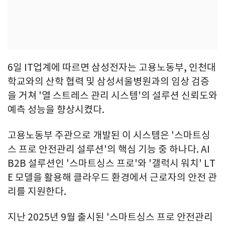
6일 IT업계에 따르면 삼성전자는 고용노동부, 인천대
학교와의 산학 협력 및 삼성서울병원과의 임상 검증
을 거쳐 '열 스트레스 관리 시스템'의 설루션 신뢰도와
예측 성능을 향상시켰다.
고용노동부 주관으로 개발된 이 시스템은 '스마트싱
스 프로 안전관리 설루션'의 핵심 기능 중 하나다. AI
B2B 설루션인 '스마트싱스 프로'와 '갤럭시 워치' LT
E 모델을 활용해 클라우드 환경에서 근로자의 안전 관
리를 지원한다.
지난 2025년 9월 출시된 '스마트싱스 프로 안전관리