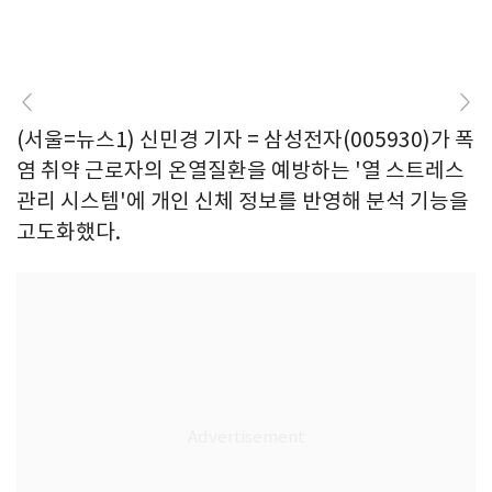
(서울=뉴스1) 신민경 기자 = 삼성전자(005930)가 폭
염 취약 근로자의 온열질환을 예방하는 '열 스트레스
관리 시스템'에 개인 신체 정보를 반영해 분석 기능을
고도화했다.