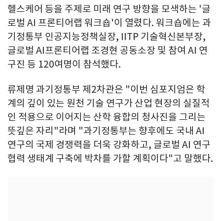
헬스케어 등을 주제로 미래 연구 방향을 모색하는 '글
로벌 AI 프론티어랩 워크숍'이 열렸다. 워크숍에는 과
기정통부 인공지능정책실장, IITP 기술혁신본부장,
글로벌 AI프론티어랩 조경현 공동소장 및 참여 AI 연
구진 등 120여명이 참석했다.
류제명 과기정통부 제2차관은 "이번 심포지엄은 학
계의 깊이 있는 원천 기술 연구가 산업 현장의 실질적
인 적용으로 이어지는 산학 융합의 청사진을 그리는
뜻깊은 자리"라며 "과기정통부는 향후에도 국내 AI
연구의 국제 경쟁력을 더욱 강화하고, 글로벌 AI 연구
협력 생태계 구축에 박차를 가할 계획이다"고 말했다.