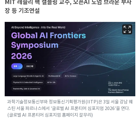
MIT 레슬리 팩 캘블링 교수, 오픈AI 노엄 브라운 부사
장 등 기조연설
과학기술정보통신부와 정보통신기획평가원(IITP)은 3일 서울 강남 웨
스틴 서울 파르나스에서 '글로벌 AI 프론티어 심포지엄 2026'을 연다.
(글로벌 AI 프론티어 심포지엄 홈페이지 갈무리)