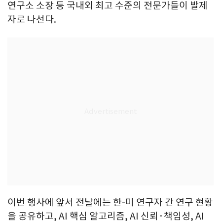
연구소 소장 등 국내외 최고 수준의 전문가들이 발제
자로 나선다.
이번 행사에 앞서 전날에는 한-미 연구자 간 연구 현황
을 공유하고, AI 핵심 알고리즘, AI 신뢰·책임성, AI