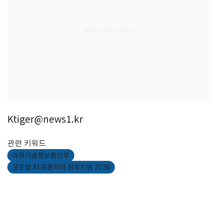
Ktiger@news1.kr
관련 키워드
과학기술정보통신부
글로벌 AI 프론티어 심포지엄 2026