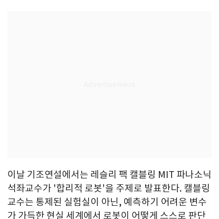
이날 기조연설에서는 레슬리 팩 캘블링 MIT 파나소닉
석좌교수가 '합리적 로봇'을 주제로 발표한다. 캘블링
교수는 통제된 실험실이 아닌, 예측하기 어려운 변수
가 가득한 현실 세계에서 로봇이 어떻게 스스로 판단