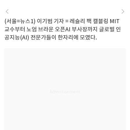
(서울=뉴스1) 이기범 기자 = 레슬리 팩 캘블링 MIT
교수부터 노엄 브라운 오픈AI 부사장까지 글로벌 인
공지능(AI) 전문가들이 한자리에 모였다.