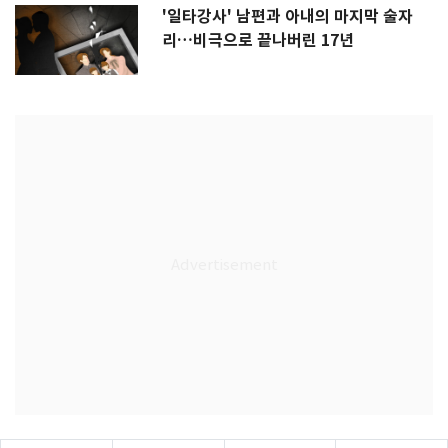
'일타강사' 남편과 아내의 마지막 술자
리…비극으로 끝나버린 17년