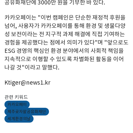
공유화재단에 3000만 원을 기부한 바 있다.
카카오페이는 "이번 캠페인은 단순한 재정적 후원을
넘어, 사용자가 카카오페이를 통해 환경 및 생물다양
성 보전이라는 전 지구적 과제 해결에 직접 기여하는
경험을 제공했다는 점에서 의미가 있다"며 "앞으로도
ESG 경영의 핵심인 환경 분야에서의 사회적 책임을
지속적으로 이행할 수 있도록 차별화된 활동을 이어
나갈 것"이라고 말했다.
Ktiger@news1.kr
관련 키워드
카카오페이
제주곶자왈공유화재단
세계환경의날