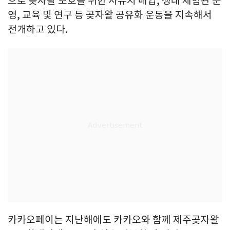
으로 곶자왈 보호를 위한 사유지 매입, 생태 체험관 운
영, 교육 및 연구 등 곶자왈 공유화 운동을 지속해서
전개하고 있다.
카카오페이는 지난해에도 카카오와 함께 제주곶자왈