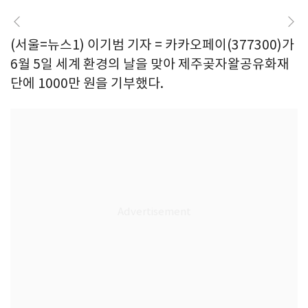
(서울=뉴스1) 이기범 기자 = 카카오페이(377300)가
6월 5일 세계 환경의 날을 맞아 제주곶자왈공유화재
단에 1000만 원을 기부했다.