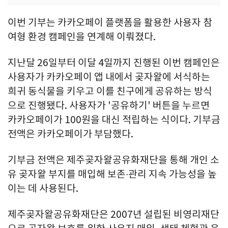
이번 기부는 카카오페이 플랫폼을 활용한 사용자 참
여형 환경 캠페인을 연계해 이뤄졌다.
지난달 26일부터 이달 4일까지 진행된 이번 캠페인은
사용자가 카카오페이 앱 내에서 곶자왈에 서식하는
희귀 동식물을 키우고 이를 친구에게 공유하는 방식
으로 진행됐다. 사용자가 '공유하기' 버튼을 누르면
카카오페이가 100원을 대신 적립하는 식이다. 기부금
전액은 카카오페이가 부담했다.
기부금 전액은 제주곶자왈공유화재단을 통해 개인 소
유 곶자왈 부지를 매입해 보존∙관리 지속 가능성을 높
이는 데 사용된다.
제주곶자왈공유화재단은 2007년 설립된 비영리재단