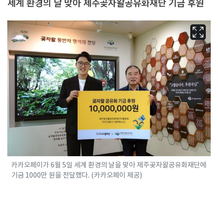
세계 환경의 날 맞아 제주곶자왈공유화재단 기금 후원
카카오페이가 6월 5일 세계 환경의 날을 맞아 제주곶자왈공유화재단에
기금 1000만 원을 전달했다. (카카오페이 제공)