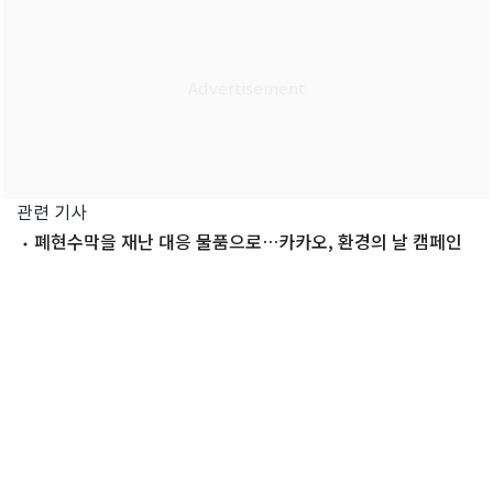
관련 기사
폐현수막을 재난 대응 물품으로…카카오, 환경의 날 캠페인