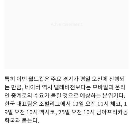
특히 이번 월드컵은 주요 경기가 평일 오전에 진행되
는 만큼, 네이버 역시 텔레비전보다는 모바일과 온라
인 중계로의 수요가 몰릴 것으로 예상하는 분위기다.
한국 대표팀은 조별리그에서 12일 오전 11시 체코, 1
9일 오전 10시 멕시코, 25일 오전 10시 남아프리카공
화국과 붙는다.