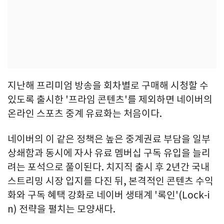
지난해 프리미엄 방송을 회차별로 구매해 시청할 수
있도록 출시한 '프라임 콘텐츠'를 제외하면 네이버의
온라인 스포츠 중계 유료화는 처음이다.
네이버의 이 같은 정책은 높은 중계권료 부담을 일부
상쇄함과 동시에 자사 유료 멤버십 구독 유입을 늘리
려는 포석으로 풀이된다. 치지직 출시 후 2년간 국내
스트리밍 시장 입지를 다진 뒤, 본격적인 콘텐츠 수익
화와 구독 혜택 강화로 네이버 생태계 '록인'(Lock-i
n) 전략을 펼치는 모양새다.