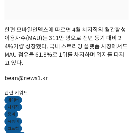
한편 모바일인덱스에 따르면 4월 치지직의 월간활성
이용자수(MAU)는 311만 명으로 전년 동기 대비 2
4%가량 성장했다. 국내 스트리밍 플랫폼 시장에서도
MAU 점유율 61.8%로 1위를 차지하며 입지를 다지
고 있다.
bean@news1.kr
관련 키워드
네이버
치지직
중계
북중미
월드컵