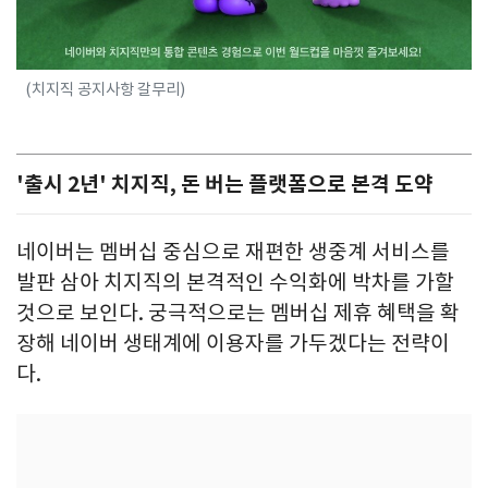
(치지직 공지사항 갈무리)
'출시 2년' 치지직, 돈 버는 플랫폼으로 본격 도약
네이버는 멤버십 중심으로 재편한 생중계 서비스를
발판 삼아 치지직의 본격적인 수익화에 박차를 가할
것으로 보인다. 궁극적으로는 멤버십 제휴 혜택을 확
장해 네이버 생태계에 이용자를 가두겠다는 전략이
다.