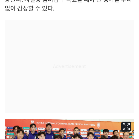
없이 감상할 수 있다.