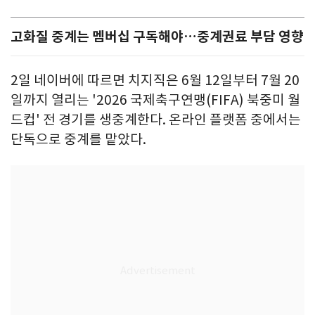
고화질 중계는 멤버십 구독해야…중계권료 부담 영향
2일 네이버에 따르면 치지직은 6월 12일부터 7월 20
일까지 열리는 '2026 국제축구연맹(FIFA) 북중미 월
드컵' 전 경기를 생중계한다. 온라인 플랫폼 중에서는
단독으로 중계를 맡았다.