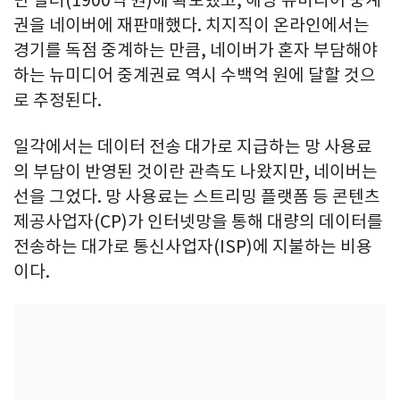
만 달러(1900억 원)에 확보했고, 해당 뉴미디어 중계
권을 네이버에 재판매했다. 치지직이 온라인에서는
경기를 독점 중계하는 만큼, 네이버가 혼자 부담해야
하는 뉴미디어 중계권료 역시 수백억 원에 달할 것으
로 추정된다.
일각에서는 데이터 전송 대가로 지급하는 망 사용료
의 부담이 반영된 것이란 관측도 나왔지만, 네이버는
선을 그었다. 망 사용료는 스트리밍 플랫폼 등 콘텐츠
제공사업자(CP)가 인터넷망을 통해 대량의 데이터를
전송하는 대가로 통신사업자(ISP)에 지불하는 비용
이다.