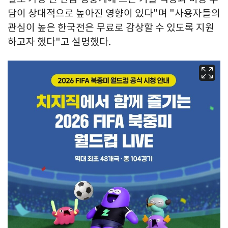
담이 상대적으로 높아진 영향이 있다"며 "사용자들의
관심이 높은 한국전은 무료로 감상할 수 있도록 지원
하고자 했다"고 설명했다.