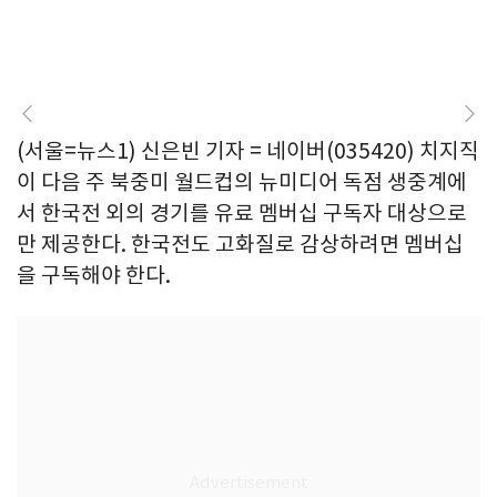
(서울=뉴스1) 신은빈 기자 = 네이버(035420) 치지직
이 다음 주 북중미 월드컵의 뉴미디어 독점 생중계에
서 한국전 외의 경기를 유료 멤버십 구독자 대상으로
만 제공한다. 한국전도 고화질로 감상하려면 멤버십
을 구독해야 한다.