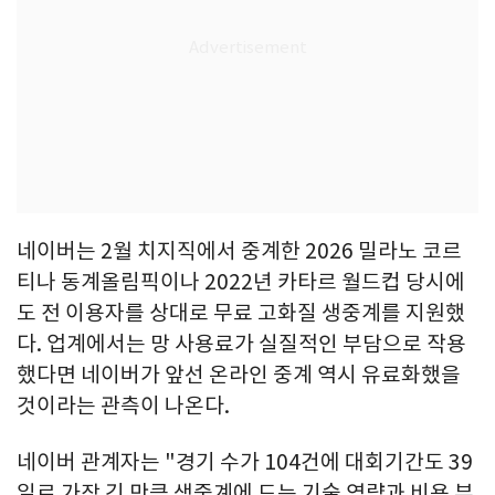
네이버는 2월 치지직에서 중계한 2026 밀라노 코르
티나 동계올림픽이나 2022년 카타르 월드컵 당시에
도 전 이용자를 상대로 무료 고화질 생중계를 지원했
다. 업계에서는 망 사용료가 실질적인 부담으로 작용
했다면 네이버가 앞선 온라인 중계 역시 유료화했을
것이라는 관측이 나온다.
네이버 관계자는 "경기 수가 104건에 대회기간도 39
일로 가장 긴 만큼 생중계에 드는 기술 역량과 비용 부