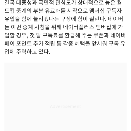
결국 대중성과 국민적 관심도가 상대적으로 높은 월
드컵 중계의 부분 유료화를 시작으로 멤버십 구독자
유입을 함께 늘리겠다는 구상에 힘이 실린다. 네이버
는 이번 중계 시청을 위해 네이버플러스 멤버십에 가
입할 경우, 첫 달 구독료를 환급해 주는 쿠폰과 네이버
페이 포인트 추가 적립 등 각종 혜택을 앞세워 구독 유
입에 주력하고 있다.