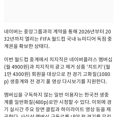
네이버는 중앙그룹과의 계약을 통해 2026년부터 20
32년까지 열리는 FIFA 월드컵 국내 뉴미디어 독점 중
계권을 확보한 상태다.
이번 월드컵 중계에서 치지직은 네이버플러스 멤버십
(월 4900원)과 치지직의 광고 제거 상품 '치트키'(월
1만 4300원) 회원을 대상으로 전 경기 고화질(1080
p) 생중계와 전 경기 풀 영상 다시보기를 지원한다.
멤버십을 구독하지 않는 일반 이용자는 한국전 생중
계를 일반화질(480p)로만 시청할 수 있다. 이외에 경
기 실시간 주요 장면 클립과 하이라이트 영상 등을 제
공한다. 사실상 멤버십 구독료를 내야 전 경기를 무리