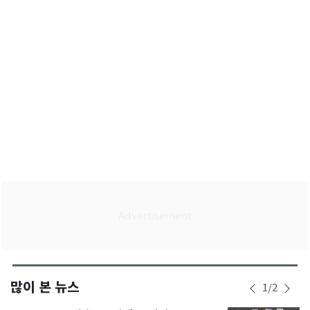
었다
많이 본 뉴스
1
/
2