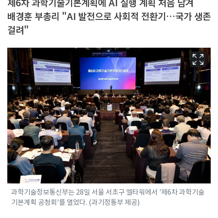
제6차 과학기술기본계획에 AI 실행 계획 처음 담겨
배경훈 부총리 "AI 발전으로 사회적 전환기…국가 생존
걸려"
과학기술정보통신부는 28일 서울 서초구 엘타워에서 '제6차 과학기술
기본계획 공청회'를 열었다. (과기정통부 제공)