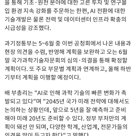
을 통해 기초·원천 분야에 대한 고른 투자 및 연구몰
입 환경 지속 강화를 주문하는 한편, AI 전환에 대한
기술개발은 물론 전력 및 데이터센터 인프라 확충의
시급성을 강조했다.
과기정통부는 5~6월 중 이번 공청회에서 나온 내용과
현장 의견을 수렴, 반영해 계획을 보완하고 오는 6월
말 국가과학기술자문회의 심의·의결을 통해 확정할
계획이다. 또 주요 부문별 계획과 연계하고, 올해 하반
기부터 계획을 이행할 예정이다.
배 부총리는 "AI로 인해 과학 기술의 빠른 변화가 촉
발되고 있다"며 "2045년 국가 미래 전략에 대해서도
논의하는 상황인데, 앞으로 5년을 잘 예측하고 준비
해야 미래 20년도 준비할 수 있다. 정부 부처만의 계
획이 돼선 안 되며, 다양한 학계, 산업계, 전문가들의
의견을 많이 듣고자 한다"고 말했다.