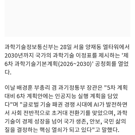
과학기술정보통신부는 28일 서울 양재동 엘타워에서
2030년까지 국가의 과학기술 이정표를 제시하는 '제
6차 과학기술기본계획(2026~2030)' 공청회를 열었
다.
이날 배경훈 부총리 겸 과기정통부 장관은 "5차 계획
대비 6차 계획안에는 인공지능 실행 계획을 담았
다"며 "글로벌 기술 패권 경쟁 시대에 AI가 발전하면
서 사회 전반적으로 초거대 전환기를 맞았으며, 과학
기술이 경제 성장을 넘어 국가 생존, 안보, 국민 삶의
질을 결정하는 핵심 열쇠가 되고 있다"고 말했다.