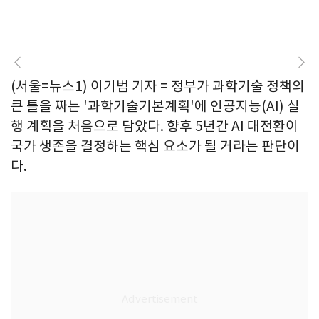
(서울=뉴스1) 이기범 기자 = 정부가 과학기술 정책의
큰 틀을 짜는 '과학기술기본계획'에 인공지능(AI) 실
행 계획을 처음으로 담았다. 향후 5년간 AI 대전환이
국가 생존을 결정하는 핵심 요소가 될 거라는 판단이
다.