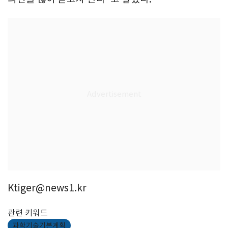
Ktiger@news1.kr
관련 키워드
과학기술기본계획