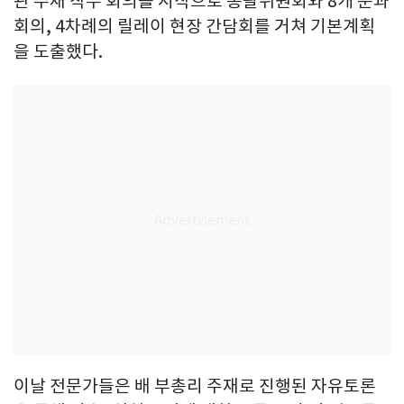
관 주재 착수 회의를 시작으로 총괄위원회와 8개 분과
회의, 4차례의 릴레이 현장 간담회를 거쳐 기본계획
을 도출했다.
이날 전문가들은 배 부총리 주재로 진행된 자유토론