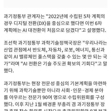
과기정통부 관계자는 "2022년에 수립된 5차 계획의
경우 디지털 전환(DX)을 중심으로 했다면 이번 6차
계획에는 AI 대전환이 처음으로 담겼다"고 설명했다.
조선학 과기정통부 과학기술정책국장은 "우리나라는
산업 관점에서 반도체, 자동차, 로봇, 에너지, 통신과
같이 AI 밸류체인 풀스택을 갖출 수 있는 몇 안 되는 국
가"라며 "AI 전환은 기술 주도권 확보의 기회다"고 말
했다.
과기정통부는 현장 전문성 중심의 기본계획을 마련하
기 위해 과학기술뿐만 아니라 사회·인문·경제 분야
를 아우르는 전문가 90여 명으로 수립위원회를 구성
했다. 이후 지난 1월 배경훈 부총리 겸 과기정통부 장