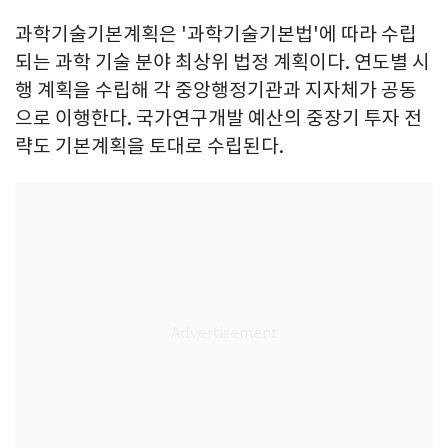
과학기술기본계획은 '과학기술기본법'에 따라 수립
되는 과학 기술 분야 최상위 법정 계획이다. 연도별 시
행 계획을 수립해 각 중앙행정기관과 지자체가 공동
으로 이행한다. 국가연구개발 예산의 중장기 투자 전
략도 기본계획을 토대로 수립된다.