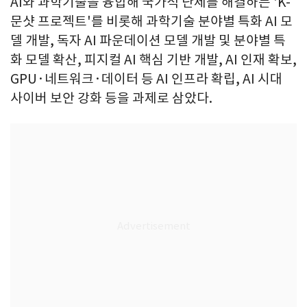
AI와 과학기술을 융합해 국가적 난제를 해결하는 'K-
문샷 프로젝트'를 비롯해 과학기술 분야별 특화 AI 모
델 개발, 독자 AI 파운데이션 모델 개발 및 분야별 특
화 모델 확산, 피지컬 AI 핵심 기반 개발, AI 인재 확보,
GPU·네트워크·데이터 등 AI 인프라 확립, AI 시대
사이버 보안 강화 등을 과제로 삼았다.